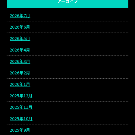
アーカイブ
2026年7月
2026年6月
2026年5月
2026年4月
2026年3月
2026年2月
2026年1月
2025年12月
2025年11月
2025年10月
2025年9月