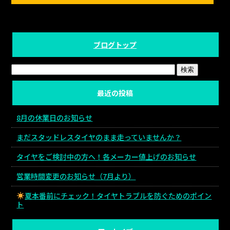
ブログトップ
最近の投稿
8月の休業日のお知らせ
まだスタッドレスタイヤのまま走っていませんか？
タイヤをご検討中の方へ！各メーカー値上げのお知らせ
営業時間変更のお知らせ（7月より）
夏本番前にチェック！タイヤトラブルを防ぐためのポイン
ト