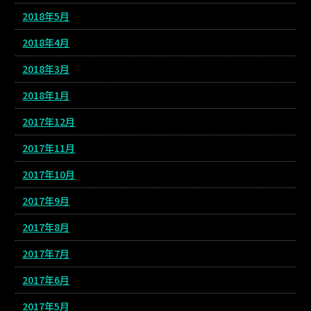
2018年5月
2018年4月
2018年3月
2018年1月
2017年12月
2017年11月
2017年10月
2017年9月
2017年8月
2017年7月
2017年6月
2017年5月