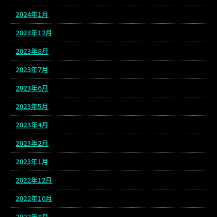
2024年1月
2023年12月
2023年8月
2023年7月
2023年6月
2023年5月
2023年4月
2023年2月
2023年1月
2022年12月
2022年10月
2022年8月