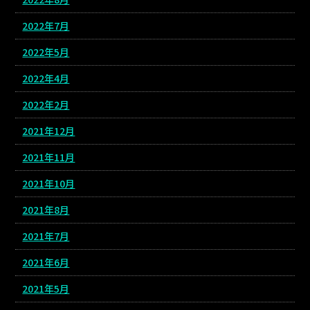
2022年7月
2022年5月
2022年4月
2022年2月
2021年12月
2021年11月
2021年10月
2021年8月
2021年7月
2021年6月
2021年5月