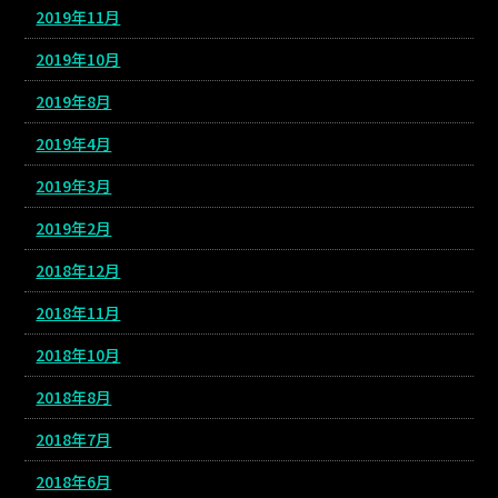
2019年11月
2019年10月
2019年8月
2019年4月
2019年3月
2019年2月
2018年12月
2018年11月
2018年10月
2018年8月
2018年7月
2018年6月