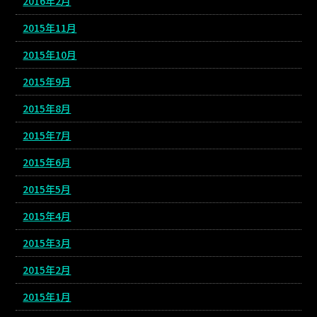
2016年2月
2015年11月
2015年10月
2015年9月
2015年8月
2015年7月
2015年6月
2015年5月
2015年4月
2015年3月
2015年2月
2015年1月