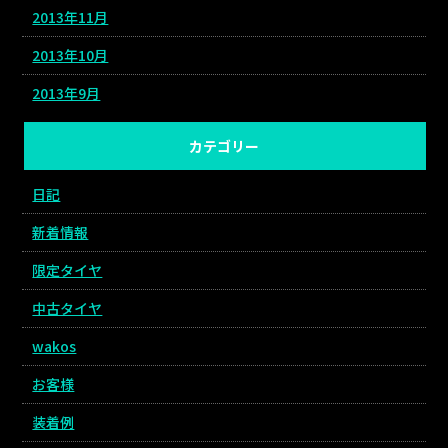
2013年11月
2013年10月
2013年9月
カテゴリー
日記
新着情報
限定タイヤ
中古タイヤ
wakos
お客様
装着例