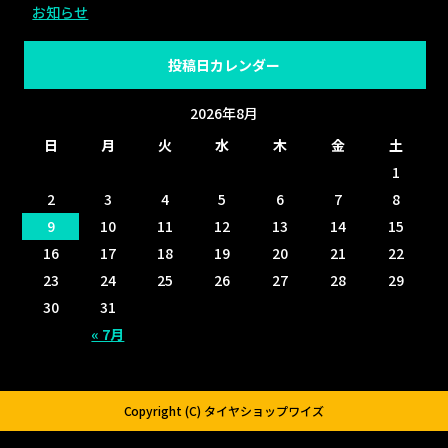
お知らせ
投稿日カレンダー
2026年8月
日
月
火
水
木
金
土
1
2
3
4
5
6
7
8
9
10
11
12
13
14
15
16
17
18
19
20
21
22
23
24
25
26
27
28
29
30
31
« 7月
Copyright (C) タイヤショップワイズ