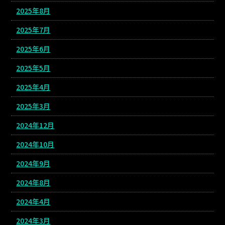
2025年8月
2025年7月
2025年6月
2025年5月
2025年4月
2025年3月
2024年12月
2024年10月
2024年9月
2024年8月
2024年4月
2024年3月