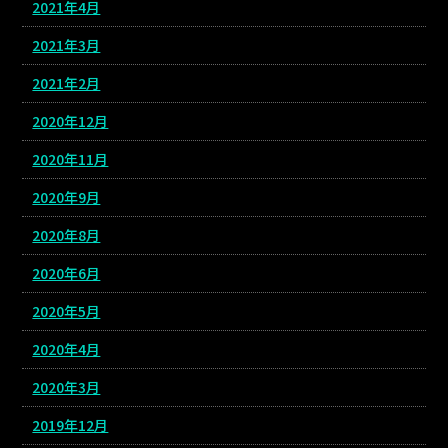
2021年4月
2021年3月
2021年2月
2020年12月
2020年11月
2020年9月
2020年8月
2020年6月
2020年5月
2020年4月
2020年3月
2019年12月