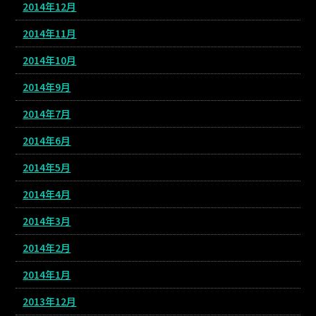
2014年12月
2014年11月
2014年10月
2014年9月
2014年7月
2014年6月
2014年5月
2014年4月
2014年3月
2014年2月
2014年1月
2013年12月