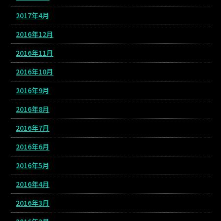
2017年4月
2016年12月
2016年11月
2016年10月
2016年9月
2016年8月
2016年7月
2016年6月
2016年5月
2016年4月
2016年3月