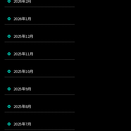
2026年2月
2026年1月
2025年12月
2025年11月
2025年10月
2025年9月
2025年8月
2025年7月