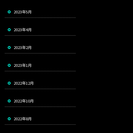
2023年5月
2023年4月
2023年2月
2023年1月
2022年12月
2022年10月
2022年8月