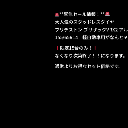
**緊急セール情報！**
大人気のスタッドレスタイヤ
ブリヂストン ブリザックVRX2 ア
155/65R14 軽自動車用がなんと￥5
限定15台のみ！
なくなり次第終了！！になります。
通常よりお得なセット価格です。