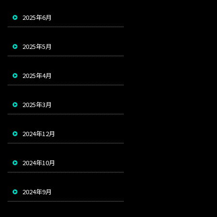
2025年6月
2025年5月
2025年4月
2025年3月
2024年12月
2024年10月
2024年9月