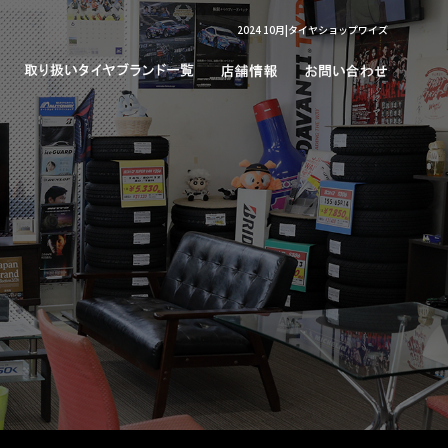
2024 10月|タイヤショップワイズ