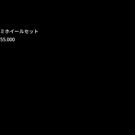
ルミホイールセット
5.000