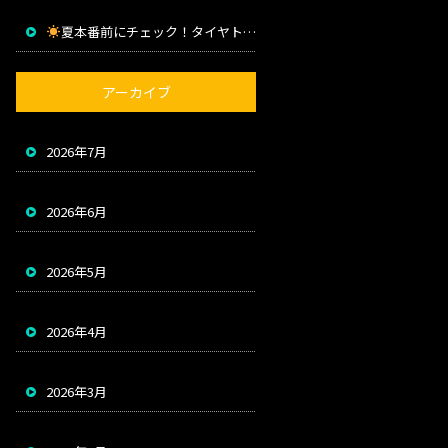
夏本番前にチェック！タイヤトラブルを防ぐためのポイント
アーカイブ
2026年7月
2026年6月
2026年5月
2026年4月
2026年3月