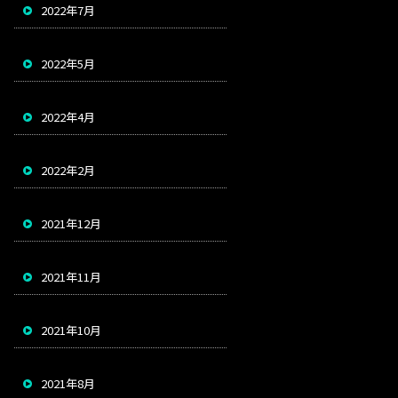
2022年7月
2022年5月
2022年4月
2022年2月
2021年12月
2021年11月
2021年10月
2021年8月