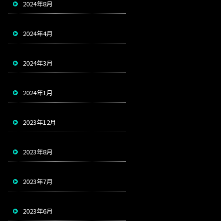
2024年8月
2024年4月
2024年3月
2024年1月
2023年12月
2023年8月
2023年7月
2023年6月