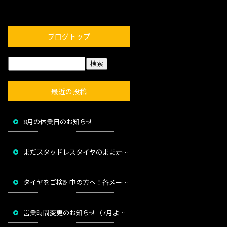
ブログトップ
最近の投稿
8月の休業日のお知らせ
まだスタッドレスタイヤのまま走っていませんか？
タイヤをご検討中の方へ！各メーカー値上げのお知らせ
営業時間変更のお知らせ（7月より）