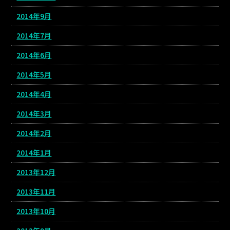
2014年9月
2014年7月
2014年6月
2014年5月
2014年4月
2014年3月
2014年2月
2014年1月
2013年12月
2013年11月
2013年10月