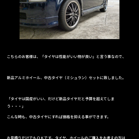
こちらのお客様は、「タイヤは性能がいい物が良い」と言う事なので、
新品アルミホイール、中古タイヤ（ミシュラン）セットに致しました。
「タイヤは国産がいい、だけど新品タイヤだと予算を超えてしま
う・・・」
こんな時も、中古タイヤにすれば価格を抑える事ができます。
お見積りだけでもＯＫです。タイヤ、ホイールのご購入をお考えの方は