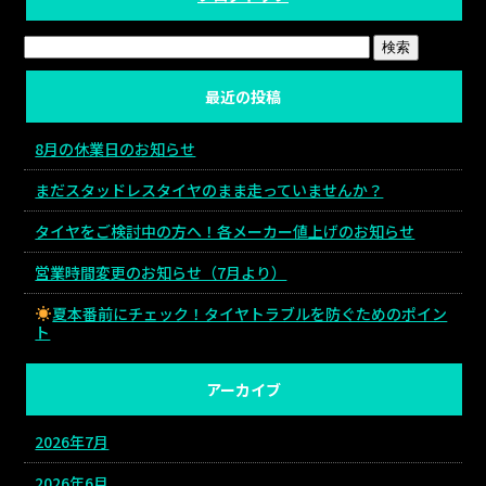
最近の投稿
8月の休業日のお知らせ
まだスタッドレスタイヤのまま走っていませんか？
タイヤをご検討中の方へ！各メーカー値上げのお知らせ
営業時間変更のお知らせ（7月より）
夏本番前にチェック！タイヤトラブルを防ぐためのポイン
ト
アーカイブ
2026年7月
2026年6月