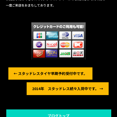
一度ご来店をおまちしております。
←
スタッドレスタイヤ早期予約受付中です。
2014年 スタッドレス続々入荷中です。
→
ブログトップ