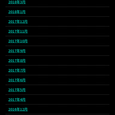
2018年3月
2018年1月
2017年12月
2017年11月
2017年10月
2017年9月
2017年8月
2017年7月
2017年6月
2017年5月
2017年4月
2016年12月