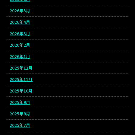
2026年5月
2026年4月
2026年3月
2026年2月
2026年1月
2025年12月
2025年11月
2025年10月
2025年9月
2025年8月
2025年7月