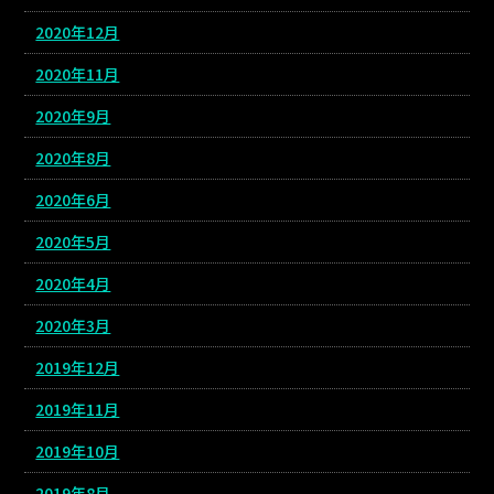
2020年12月
2020年11月
2020年9月
2020年8月
2020年6月
2020年5月
2020年4月
2020年3月
2019年12月
2019年11月
2019年10月
2019年8月