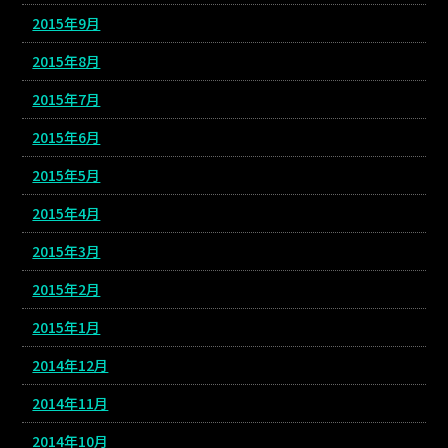
2015年9月
2015年8月
2015年7月
2015年6月
2015年5月
2015年4月
2015年3月
2015年2月
2015年1月
2014年12月
2014年11月
2014年10月