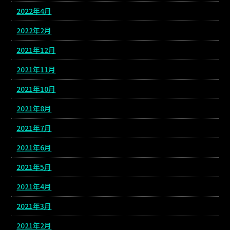
2022年4月
2022年2月
2021年12月
2021年11月
2021年10月
2021年8月
2021年7月
2021年6月
2021年5月
2021年4月
2021年3月
2021年2月