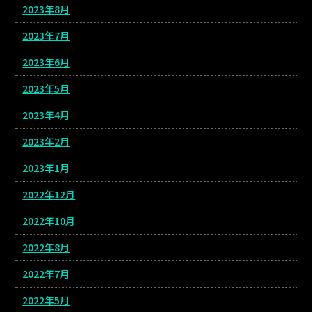
2023年8月
2023年7月
2023年6月
2023年5月
2023年4月
2023年2月
2023年1月
2022年12月
2022年10月
2022年8月
2022年7月
2022年5月