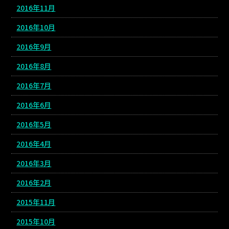
2016年11月
2016年10月
2016年9月
2016年8月
2016年7月
2016年6月
2016年5月
2016年4月
2016年3月
2016年2月
2015年11月
2015年10月