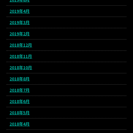
2019年4月
2019年3月
2019年2月
2018年12月
2018年11月
2018年10月
2018年8月
2018年7月
2018年6月
2018年5月
2018年4月