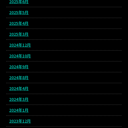
2025年6月
2025年5月
2025年4月
2025年3月
2024年12月
2024年10月
2024年9月
2024年8月
2024年4月
2024年3月
2024年1月
2023年12月