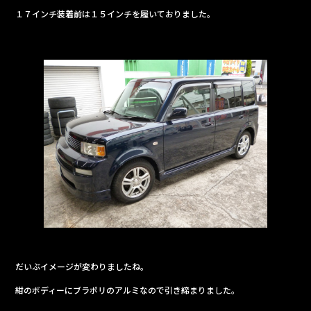
１７インチ装着前は１５インチを履いておりました。
だいぶイメージが変わりましたね。
紺のボディーにブラポリのアルミなので引き締まりました。