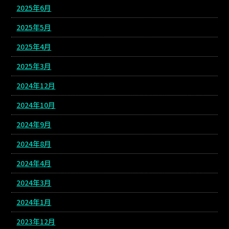
2025年6月
2025年5月
2025年4月
2025年3月
2024年12月
2024年10月
2024年9月
2024年8月
2024年4月
2024年3月
2024年1月
2023年12月