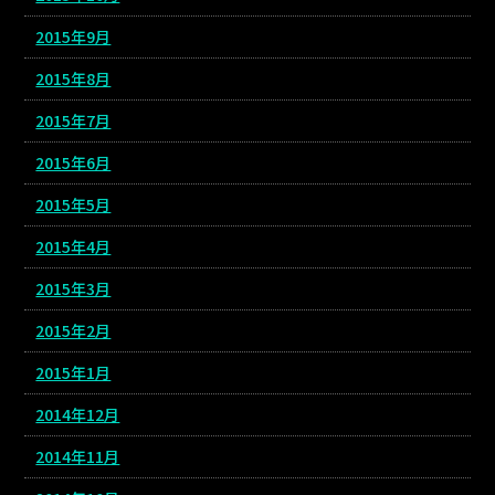
2015年9月
2015年8月
2015年7月
2015年6月
2015年5月
2015年4月
2015年3月
2015年2月
2015年1月
2014年12月
2014年11月