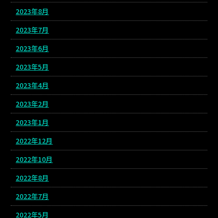
2023年8月
2023年7月
2023年6月
2023年5月
2023年4月
2023年2月
2023年1月
2022年12月
2022年10月
2022年8月
2022年7月
2022年5月