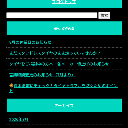
ブログトップ
最近の投稿
8月の休業日のお知らせ
まだスタッドレスタイヤのまま走っていませんか？
タイヤをご検討中の方へ！各メーカー値上げのお知らせ
営業時間変更のお知らせ（7月より）
夏本番前にチェック！タイヤトラブルを防ぐためのポイン
ト
アーカイブ
2026年7月