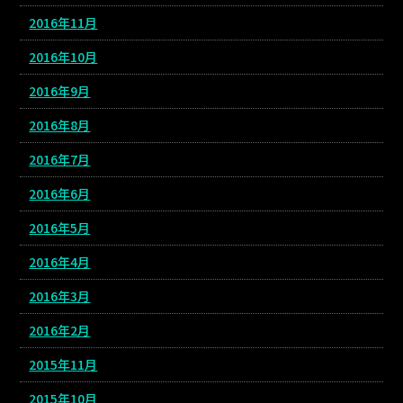
2016年11月
2016年10月
2016年9月
2016年8月
2016年7月
2016年6月
2016年5月
2016年4月
2016年3月
2016年2月
2015年11月
2015年10月