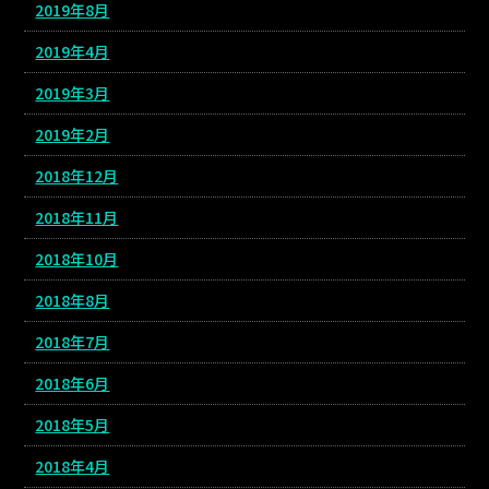
2019年8月
2019年4月
2019年3月
2019年2月
2018年12月
2018年11月
2018年10月
2018年8月
2018年7月
2018年6月
2018年5月
2018年4月