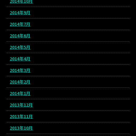
2014年10月
2014年9月
2014年7月
2014年6月
2014年5月
2014年4月
2014年3月
2014年2月
2014年1月
2013年12月
2013年11月
2013年10月