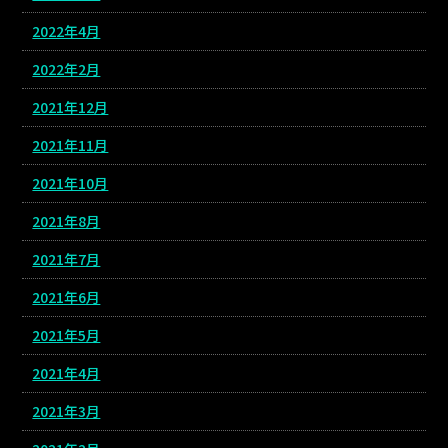
2022年4月
2022年2月
2021年12月
2021年11月
2021年10月
2021年8月
2021年7月
2021年6月
2021年5月
2021年4月
2021年3月