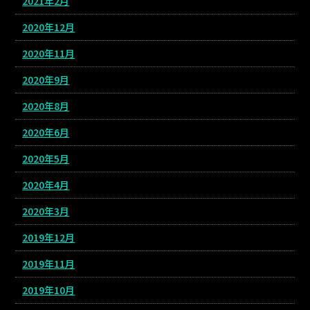
2021年2月
2020年12月
2020年11月
2020年9月
2020年8月
2020年6月
2020年5月
2020年4月
2020年3月
2019年12月
2019年11月
2019年10月