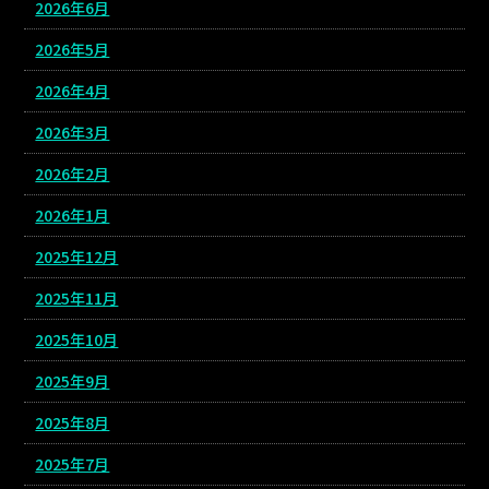
2026年6月
2026年5月
2026年4月
2026年3月
2026年2月
2026年1月
2025年12月
2025年11月
2025年10月
2025年9月
2025年8月
2025年7月