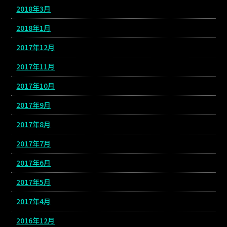
2018年3月
2018年1月
2017年12月
2017年11月
2017年10月
2017年9月
2017年8月
2017年7月
2017年6月
2017年5月
2017年4月
2016年12月