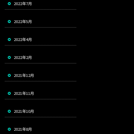
2022年7月
2022年5月
2022年4月
2022年2月
2021年12月
2021年11月
2021年10月
2021年8月