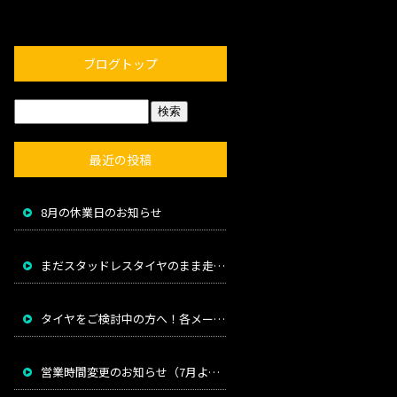
ブログトップ
最近の投稿
8月の休業日のお知らせ
まだスタッドレスタイヤのまま走っていませんか？
タイヤをご検討中の方へ！各メーカー値上げのお知らせ
営業時間変更のお知らせ（7月より）