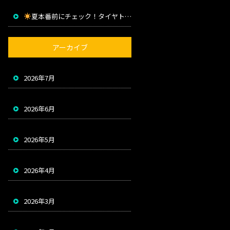
夏本番前にチェック！タイヤトラブルを防ぐためのポイント
アーカイブ
2026年7月
2026年6月
2026年5月
2026年4月
2026年3月