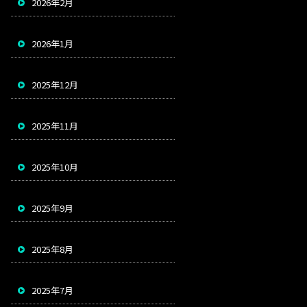
2026年2月
2026年1月
2025年12月
2025年11月
2025年10月
2025年9月
2025年8月
2025年7月