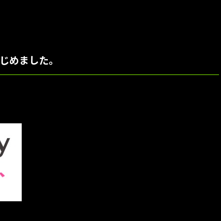
いはじめました。