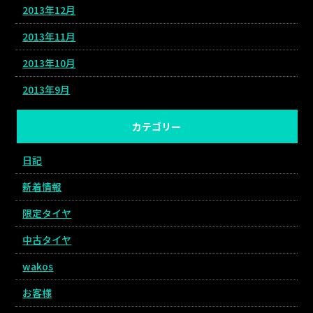
2013年12月
2013年11月
2013年10月
2013年9月
カテゴリー
日記
新着情報
限定タイヤ
中古タイヤ
wakos
お客様