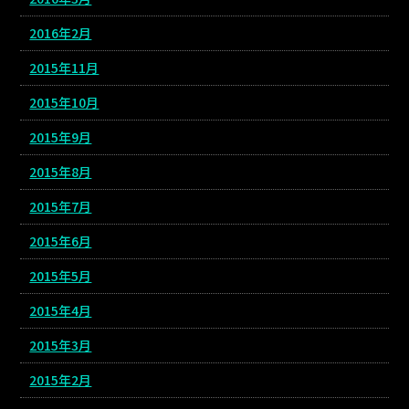
2016年2月
2015年11月
2015年10月
2015年9月
2015年8月
2015年7月
2015年6月
2015年5月
2015年4月
2015年3月
2015年2月