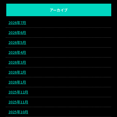
アーカイブ
2026年7月
2026年6月
2026年5月
2026年4月
2026年3月
2026年2月
2026年1月
2025年12月
2025年11月
2025年10月