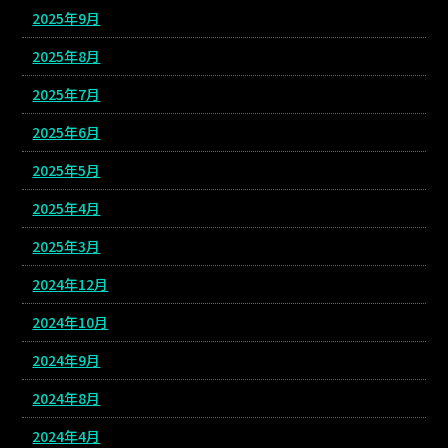
2025年9月
2025年8月
2025年7月
2025年6月
2025年5月
2025年4月
2025年3月
2024年12月
2024年10月
2024年9月
2024年8月
2024年4月