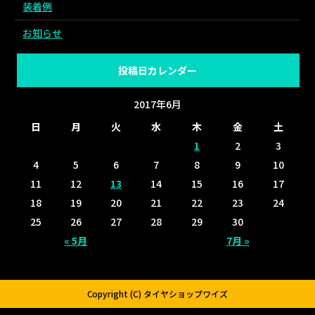
装着例
お知らせ
投稿日カレンダー
2017年6月
日
月
火
水
木
金
土
1
2
3
4
5
6
7
8
9
10
11
12
13
14
15
16
17
18
19
20
21
22
23
24
25
26
27
28
29
30
« 5月
7月 »
Copyright (C) タイヤショップワイズ