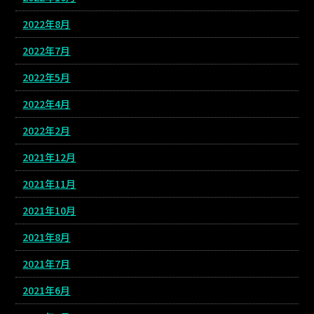
2022年8月
2022年7月
2022年5月
2022年4月
2022年2月
2021年12月
2021年11月
2021年10月
2021年8月
2021年7月
2021年6月