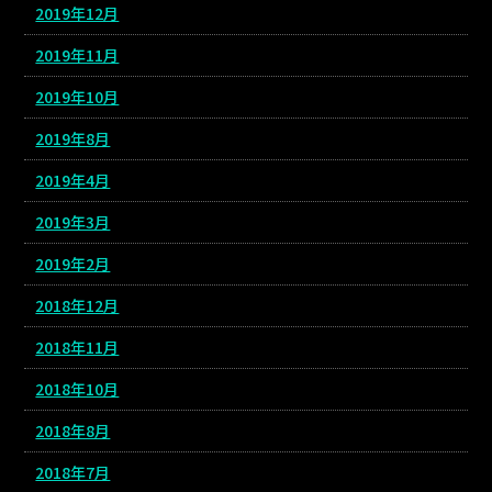
2019年12月
2019年11月
2019年10月
2019年8月
2019年4月
2019年3月
2019年2月
2018年12月
2018年11月
2018年10月
2018年8月
2018年7月