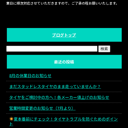
業日に順次対応させていただきますので、ご了承の程お願いいたします。
ブログトップ
最近の投稿
8月の休業日のお知らせ
まだスタッドレスタイヤのまま走っていませんか？
タイヤをご検討中の方へ！各メーカー値上げのお知らせ
営業時間変更のお知らせ（7月より）
夏本番前にチェック！タイヤトラブルを防ぐためのポイン
ト