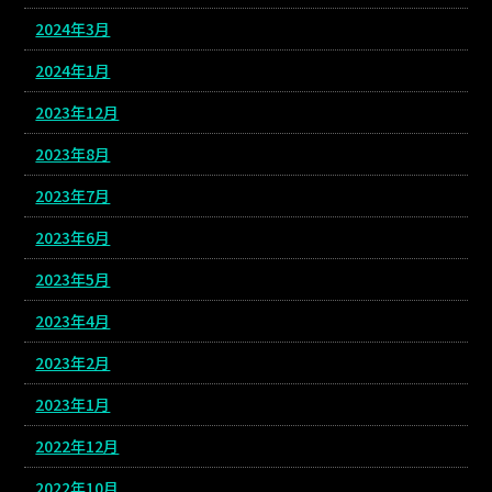
2024年3月
2024年1月
2023年12月
2023年8月
2023年7月
2023年6月
2023年5月
2023年4月
2023年2月
2023年1月
2022年12月
2022年10月