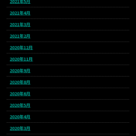
2021年5月
2021年4月
2021年3月
2021年2月
2020年12月
2020年11月
2020年9月
2020年8月
2020年6月
2020年5月
2020年4月
2020年3月