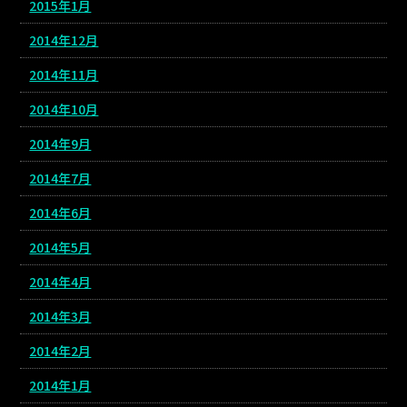
2015年1月
2014年12月
2014年11月
2014年10月
2014年9月
2014年7月
2014年6月
2014年5月
2014年4月
2014年3月
2014年2月
2014年1月