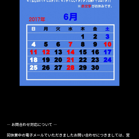
— お問合わせ対応について —
同休業中の電子メールでいただきましたお問い合わせにつきましては、営