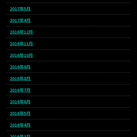
2017年5月
2017年4月
2016年12月
2016年11月
2016年10月
2016年9月
2016年8月
2016年7月
2016年6月
2016年5月
2016年4月
2016年3月