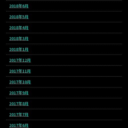
2018年6月
2018年5月
2018年4月
2018年3月
2018年1月
2017年12月
2017年11月
2017年10月
2017年9月
2017年8月
2017年7月
2017年6月