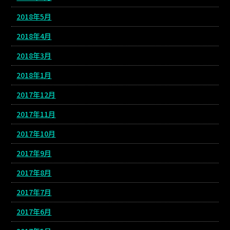
2018年5月
2018年4月
2018年3月
2018年1月
2017年12月
2017年11月
2017年10月
2017年9月
2017年8月
2017年7月
2017年6月