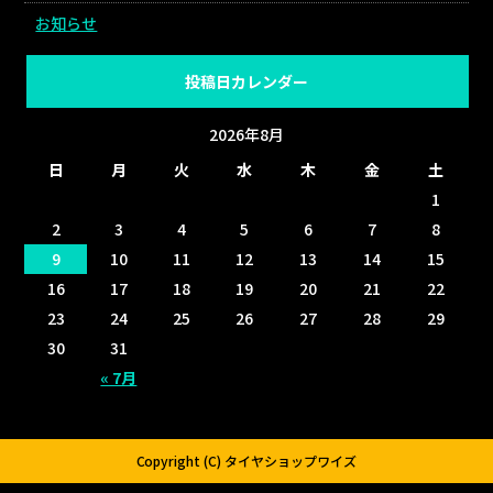
お知らせ
投稿日カレンダー
2026年8月
日
月
火
水
木
金
土
1
2
3
4
5
6
7
8
9
10
11
12
13
14
15
16
17
18
19
20
21
22
23
24
25
26
27
28
29
30
31
« 7月
Copyright (C) タイヤショップワイズ