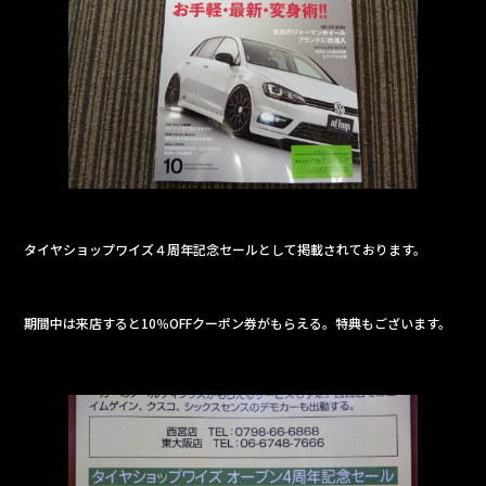
タイヤショップワイズ４周年記念セールとして掲載されております。
期間中は来店すると10％OFFクーポン券がもらえる。特典もございます。