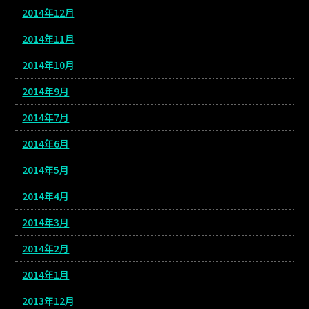
2014年12月
2014年11月
2014年10月
2014年9月
2014年7月
2014年6月
2014年5月
2014年4月
2014年3月
2014年2月
2014年1月
2013年12月