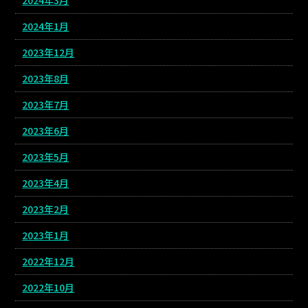
2024年1月
2023年12月
2023年8月
2023年7月
2023年6月
2023年5月
2023年4月
2023年2月
2023年1月
2022年12月
2022年10月