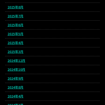
2025年8月
2025年7月
2025年6月
2025年5月
2025年4月
2025年3月
2024年12月
2024年10月
2024年9月
2024年8月
2024年4月
2024年3月