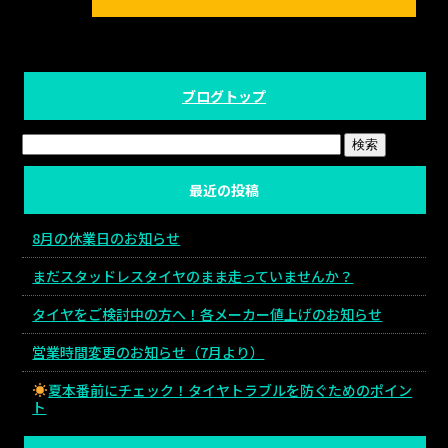
ブログトップ
最近の投稿
8月の休業日のお知らせ
まだスタッドレスタイヤのまま走っていませんか？
タイヤをご検討中の方へ！各メーカー値上げのお知らせ
営業時間変更のお知らせ（7月より）
夏本番前にチェック！タイヤトラブルを防ぐためのポイン
ト