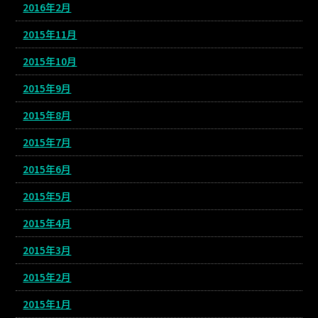
2016年2月
2015年11月
2015年10月
2015年9月
2015年8月
2015年7月
2015年6月
2015年5月
2015年4月
2015年3月
2015年2月
2015年1月