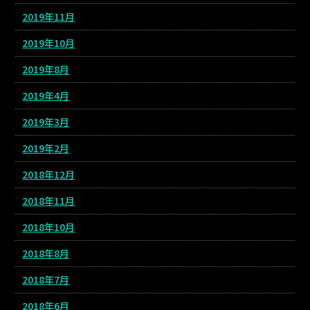
2019年11月
2019年10月
2019年8月
2019年4月
2019年3月
2019年2月
2018年12月
2018年11月
2018年10月
2018年8月
2018年7月
2018年6月