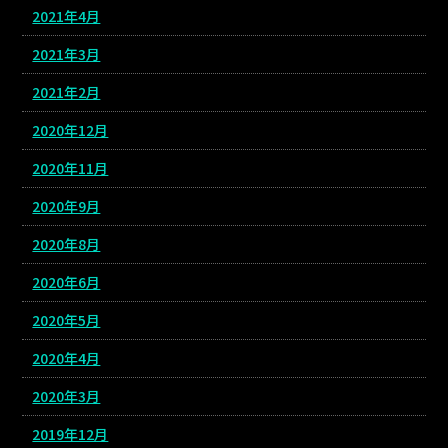
2021年4月
2021年3月
2021年2月
2020年12月
2020年11月
2020年9月
2020年8月
2020年6月
2020年5月
2020年4月
2020年3月
2019年12月