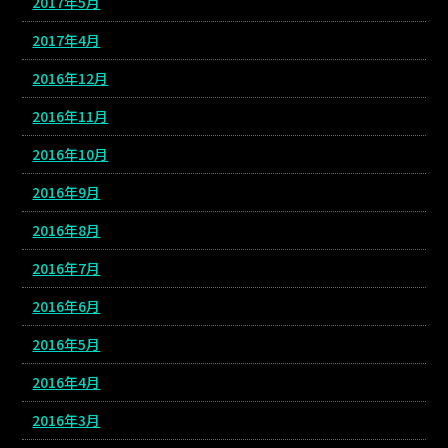
2017年5月
2017年4月
2016年12月
2016年11月
2016年10月
2016年9月
2016年8月
2016年7月
2016年6月
2016年5月
2016年4月
2016年3月