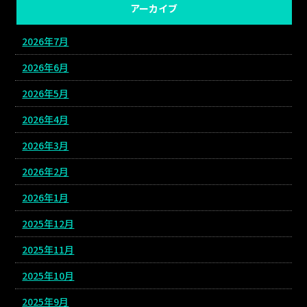
アーカイブ
2026年7月
2026年6月
2026年5月
2026年4月
2026年3月
2026年2月
2026年1月
2025年12月
2025年11月
2025年10月
2025年9月