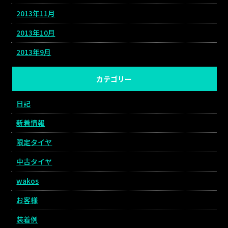
2013年11月
2013年10月
2013年9月
カテゴリー
日記
新着情報
限定タイヤ
中古タイヤ
wakos
お客様
装着例