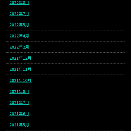
2022年8月
2022年7月
2022年5月
2022年4月
2022年2月
2021年12月
2021年11月
2021年10月
2021年8月
2021年7月
2021年6月
2021年5月