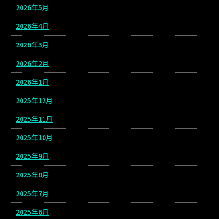
2026年5月
2026年4月
2026年3月
2026年2月
2026年1月
2025年12月
2025年11月
2025年10月
2025年9月
2025年8月
2025年7月
2025年6月