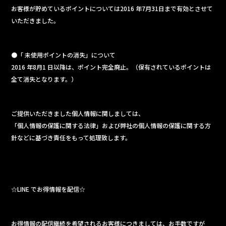
お客様が貯めているポイントについては2016 年7月31日まで有効とさせて
いただきました。
●「 未使用ポイントの消失」について
2016 年8月1 日以降は、ポイント完全廃止。（保有されているポイントは
全て消失となります。）
ご提供いただきました個人情報に関しましては、
「個人情報の保護に関する法律」および弊社の個人情報の保護に関する方
針などに基づき責任をもって処理致します。
☆LINE でお得情報を配信☆
お得情報の配信継続を希望されるお客様につきましては、お手数ですが