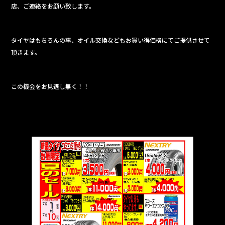
k
店、ご連絡をお願い致します。
タイヤはもちろんの事、オイル交換などもお買い得価格にてご提供させて
頂きます。
この機会をお見逃し無く！！