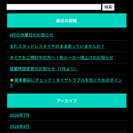
最近の投稿
8月の休業日のお知らせ
まだスタッドレスタイヤのまま走っていませんか？
タイヤをご検討中の方へ！各メーカー値上げのお知らせ
営業時間変更のお知らせ（7月より）
夏本番前にチェック！タイヤトラブルを防ぐためのポイン
ト
アーカイブ
2026年7月
2026年6月