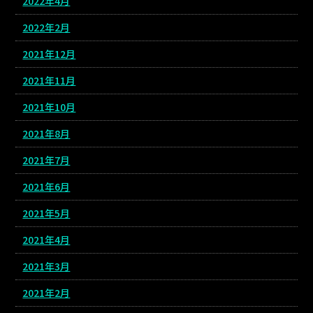
2022年4月
2022年2月
2021年12月
2021年11月
2021年10月
2021年8月
2021年7月
2021年6月
2021年5月
2021年4月
2021年3月
2021年2月