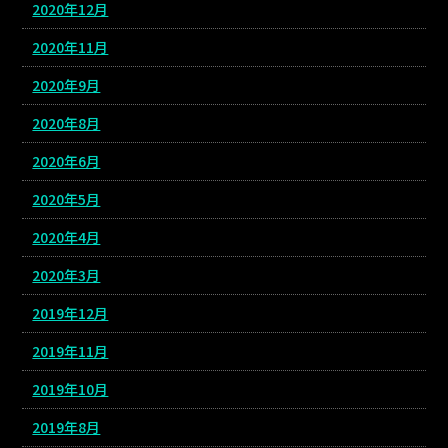
2020年12月
2020年11月
2020年9月
2020年8月
2020年6月
2020年5月
2020年4月
2020年3月
2019年12月
2019年11月
2019年10月
2019年8月