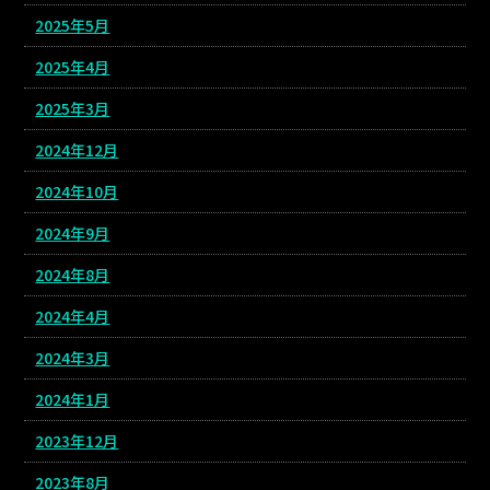
2025年5月
2025年4月
2025年3月
2024年12月
2024年10月
2024年9月
2024年8月
2024年4月
2024年3月
2024年1月
2023年12月
2023年8月