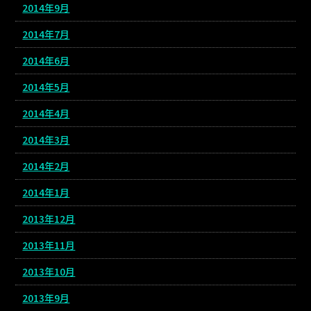
2014年9月
2014年7月
2014年6月
2014年5月
2014年4月
2014年3月
2014年2月
2014年1月
2013年12月
2013年11月
2013年10月
2013年9月