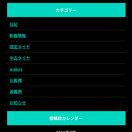
カテゴリー
日記
新着情報
限定タイヤ
中古タイヤ
wakos
お客様
装着例
お知らせ
投稿日カレンダー