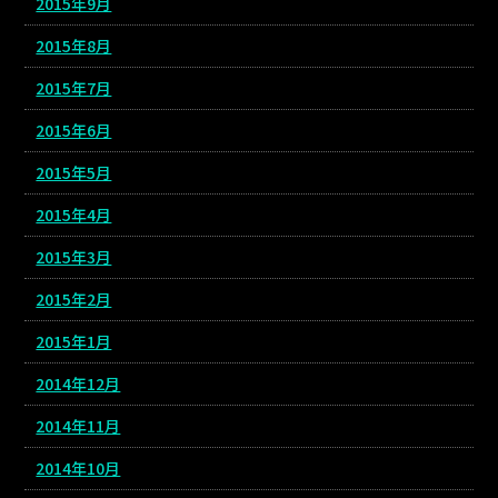
2015年9月
2015年8月
2015年7月
2015年6月
2015年5月
2015年4月
2015年3月
2015年2月
2015年1月
2014年12月
2014年11月
2014年10月