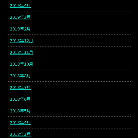
2019年4月
2019年3月
2019年2月
2018年12月
2018年11月
2018年10月
2018年8月
2018年7月
2018年6月
2018年5月
2018年4月
2018年3月