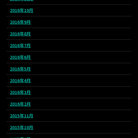
2016年10月
2016年9月
2016年8月
2016年7月
2016年6月
2016年5月
2016年4月
2016年3月
2016年2月
2015年11月
2015年10月