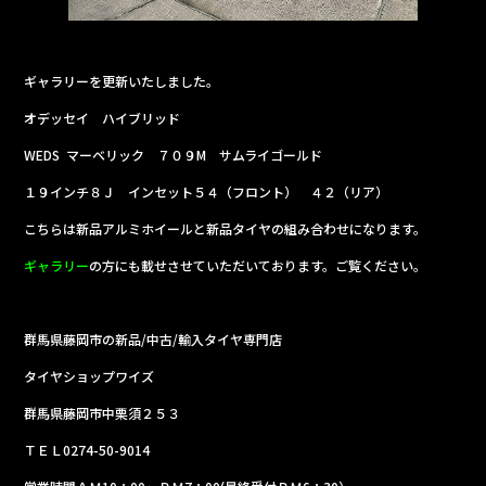
ギャラリーを更新いたしました。
オデッセイ ハイブリッド
WEDS マーベリック ７０９M サムライゴールド
１９インチ８Ｊ インセット５４（フロント） ４２（リア）
こちらは新品アルミホイールと新品タイヤの組み合わせになります。
ギャラリー
の方にも載せさせていただいております。ご覧ください。
群馬県藤岡市の新品/中古/輸入タイヤ専門店
タイヤショップワイズ
群馬県藤岡市中栗須２５３
ＴＥＬ0274-50-9014