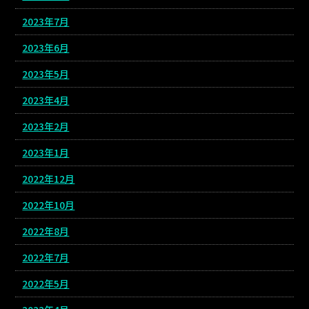
2023年7月
2023年6月
2023年5月
2023年4月
2023年2月
2023年1月
2022年12月
2022年10月
2022年8月
2022年7月
2022年5月