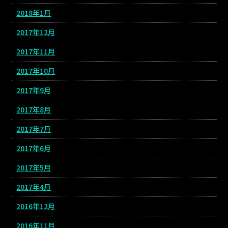
2018年1月
2017年12月
2017年11月
2017年10月
2017年9月
2017年8月
2017年7月
2017年6月
2017年5月
2017年4月
2016年12月
2016年11月