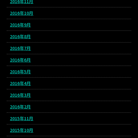
2016年11月
2016年10月
2016年9月
2016年8月
2016年7月
2016年6月
2016年5月
2016年4月
2016年3月
2016年2月
2015年11月
2015年10月