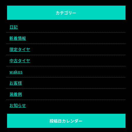
カテゴリー
日記
新着情報
限定タイヤ
中古タイヤ
wakos
お客様
装着例
お知らせ
投稿日カレンダー