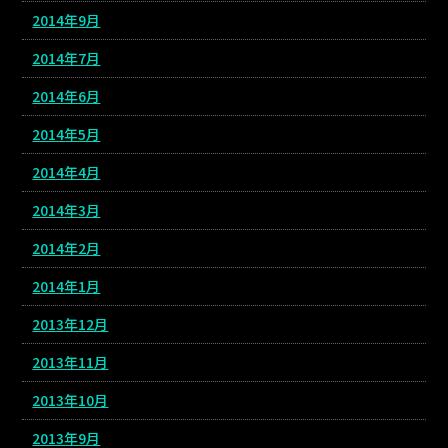
2014年9月
2014年7月
2014年6月
2014年5月
2014年4月
2014年3月
2014年2月
2014年1月
2013年12月
2013年11月
2013年10月
2013年9月