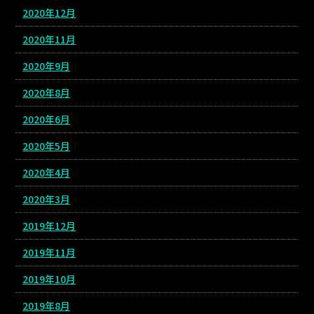
2020年12月
2020年11月
2020年9月
2020年8月
2020年6月
2020年5月
2020年4月
2020年3月
2019年12月
2019年11月
2019年10月
2019年8月