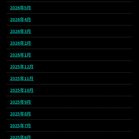
2026年5月
2026年4月
2026年3月
2026年2月
2026年1月
2025年12月
2025年11月
2025年10月
2025年9月
2025年8月
2025年7月
2025年6月