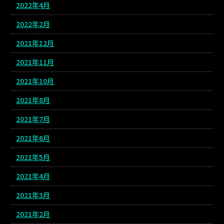
2022年4月
2022年2月
2021年12月
2021年11月
2021年10月
2021年8月
2021年7月
2021年6月
2021年5月
2021年4月
2021年3月
2021年2月