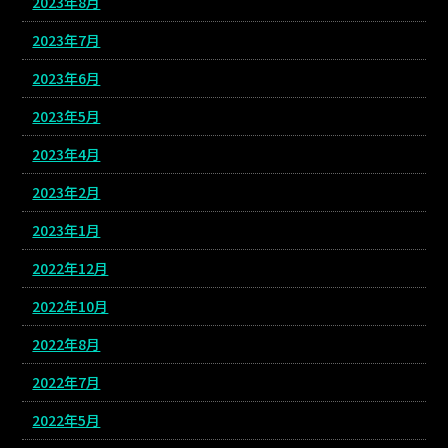
2023年8月
2023年7月
2023年6月
2023年5月
2023年4月
2023年2月
2023年1月
2022年12月
2022年10月
2022年8月
2022年7月
2022年5月