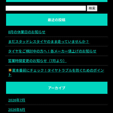
最近の投稿
8月の休業日のお知らせ
まだスタッドレスタイヤのまま走っていませんか？
タイヤをご検討中の方へ！各メーカー値上げのお知らせ
営業時間変更のお知らせ（7月より）
夏本番前にチェック！タイヤトラブルを防ぐためのポイン
ト
アーカイブ
2026年7月
2026年6月