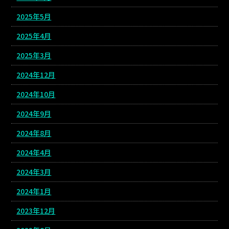
2025年5月
2025年4月
2025年3月
2024年12月
2024年10月
2024年9月
2024年8月
2024年4月
2024年3月
2024年1月
2023年12月