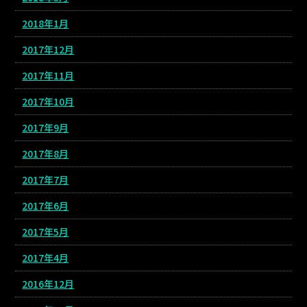
2018年1月
2017年12月
2017年11月
2017年10月
2017年9月
2017年8月
2017年7月
2017年6月
2017年5月
2017年4月
2016年12月