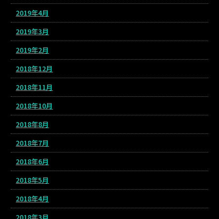
2019年4月
2019年3月
2019年2月
2018年12月
2018年11月
2018年10月
2018年8月
2018年7月
2018年6月
2018年5月
2018年4月
2018年3月