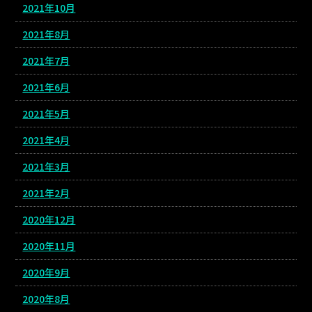
2021年10月
2021年8月
2021年7月
2021年6月
2021年5月
2021年4月
2021年3月
2021年2月
2020年12月
2020年11月
2020年9月
2020年8月