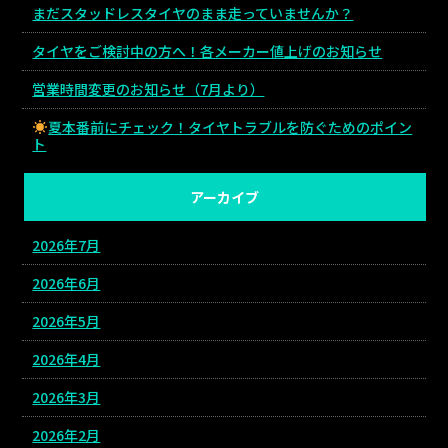
まだスタッドレスタイヤのまま走っていませんか？
タイヤをご検討中の方へ！各メーカー値上げのお知らせ
営業時間変更のお知らせ（7月より）
夏本番前にチェック！タイヤトラブルを防ぐためのポイン
ト
アーカイブ
2026年7月
2026年6月
2026年5月
2026年4月
2026年3月
2026年2月