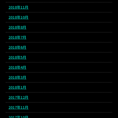
2018年11月
2018年10月
2018年8月
2018年7月
2018年6月
2018年5月
2018年4月
2018年3月
2018年1月
2017年12月
2017年11月
2017年10月