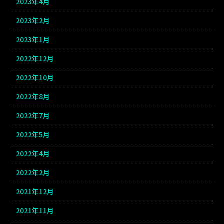
2023年4月
2023年2月
2023年1月
2022年12月
2022年10月
2022年8月
2022年7月
2022年5月
2022年4月
2022年2月
2021年12月
2021年11月