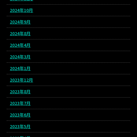
2024年10月
2024年9月
2024年8月
2024年4月
2024年3月
2024年1月
2023年12月
2023年8月
2023年7月
2023年6月
2023年5月