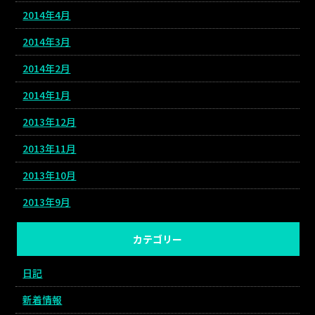
2014年4月
2014年3月
2014年2月
2014年1月
2013年12月
2013年11月
2013年10月
2013年9月
カテゴリー
日記
新着情報