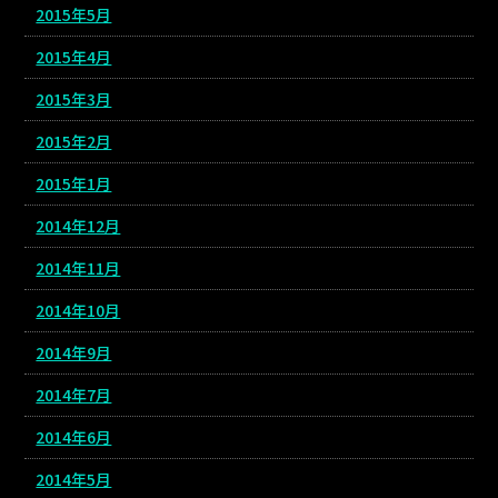
2015年5月
2015年4月
2015年3月
2015年2月
2015年1月
2014年12月
2014年11月
2014年10月
2014年9月
2014年7月
2014年6月
2014年5月