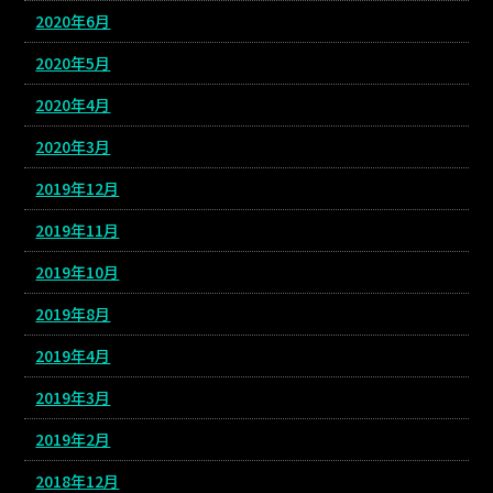
2020年6月
2020年5月
2020年4月
2020年3月
2019年12月
2019年11月
2019年10月
2019年8月
2019年4月
2019年3月
2019年2月
2018年12月