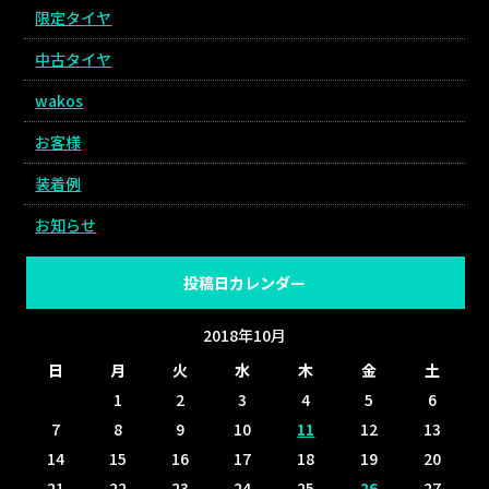
限定タイヤ
中古タイヤ
wakos
お客様
装着例
お知らせ
投稿日カレンダー
2018年10月
日
月
火
水
木
金
土
1
2
3
4
5
6
7
8
9
10
11
12
13
14
15
16
17
18
19
20
21
22
23
24
25
26
27