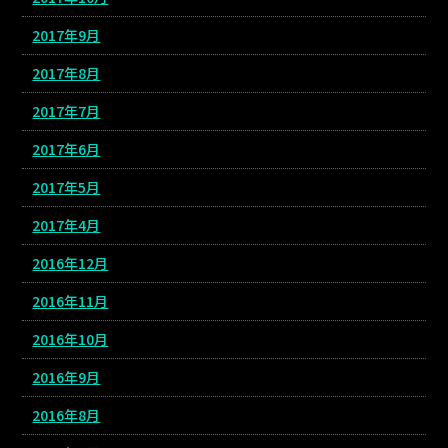
2017年9月
2017年8月
2017年7月
2017年6月
2017年5月
2017年4月
2016年12月
2016年11月
2016年10月
2016年9月
2016年8月