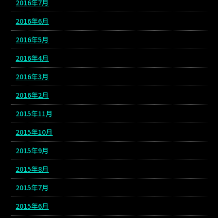
2016年7月
2016年6月
2016年5月
2016年4月
2016年3月
2016年2月
2015年11月
2015年10月
2015年9月
2015年8月
2015年7月
2015年6月