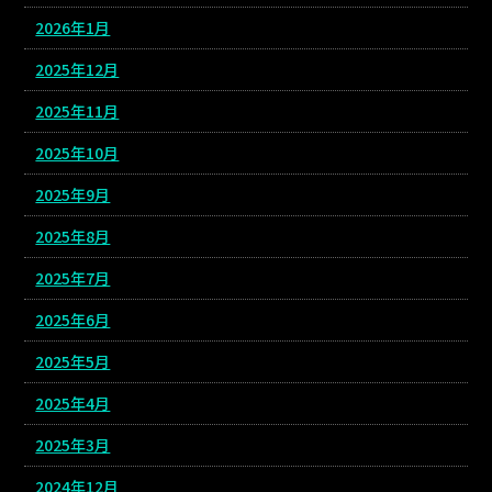
2026年1月
2025年12月
2025年11月
2025年10月
2025年9月
2025年8月
2025年7月
2025年6月
2025年5月
2025年4月
2025年3月
2024年12月