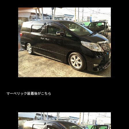
マーベリック装着後がこちら