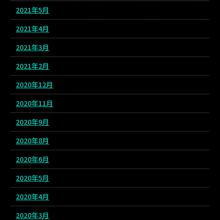
2021年5月
2021年4月
2021年3月
2021年2月
2020年12月
2020年11月
2020年9月
2020年8月
2020年6月
2020年5月
2020年4月
2020年3月