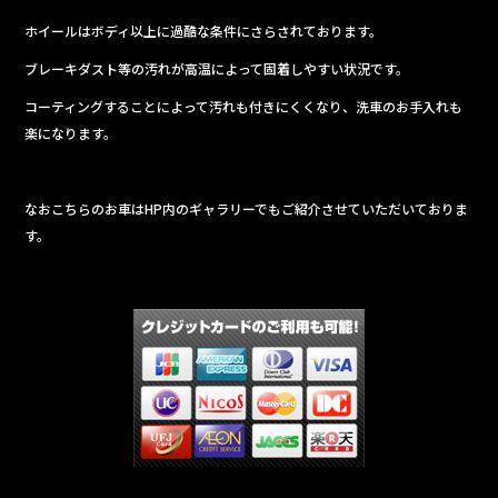
ホイールはボディ以上に過酷な条件にさらされております。
ブレーキダスト等の汚れが高温によって固着しやすい状況です。
コーティングすることによって汚れも付きにくくなり、洗車のお手入れも
楽になります。
なおこちらのお車はHP内のギャラリーでもご紹介させていただいておりま
す。