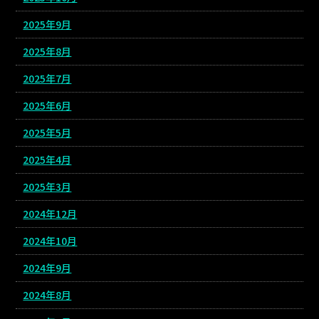
2025年9月
2025年8月
2025年7月
2025年6月
2025年5月
2025年4月
2025年3月
2024年12月
2024年10月
2024年9月
2024年8月