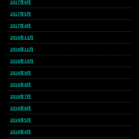
2017年6月
2017年5月
2017年4月
2016年12月
2016年11月
2016年10月
2016年9月
2016年8月
2016年7月
2016年6月
2016年5月
2016年4月