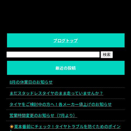
ブログトップ
最近の投稿
8月の休業日のお知らせ
まだスタッドレスタイヤのまま走っていませんか？
タイヤをご検討中の方へ！各メーカー値上げのお知らせ
営業時間変更のお知らせ（7月より）
夏本番前にチェック！タイヤトラブルを防ぐためのポイン