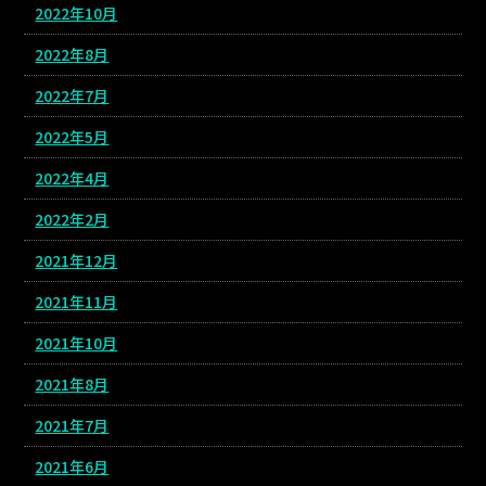
2022年10月
2022年8月
2022年7月
2022年5月
2022年4月
2022年2月
2021年12月
2021年11月
2021年10月
2021年8月
2021年7月
2021年6月