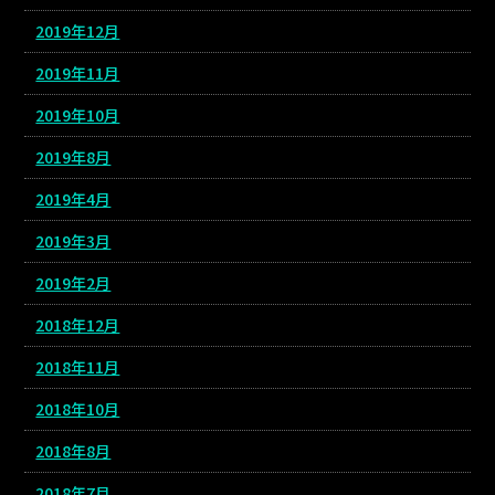
2019年12月
2019年11月
2019年10月
2019年8月
2019年4月
2019年3月
2019年2月
2018年12月
2018年11月
2018年10月
2018年8月
2018年7月