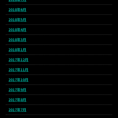
2018年6月
2018年5月
2018年4月
2018年3月
2018年1月
2017年12月
2017年11月
2017年10月
2017年9月
2017年8月
2017年7月