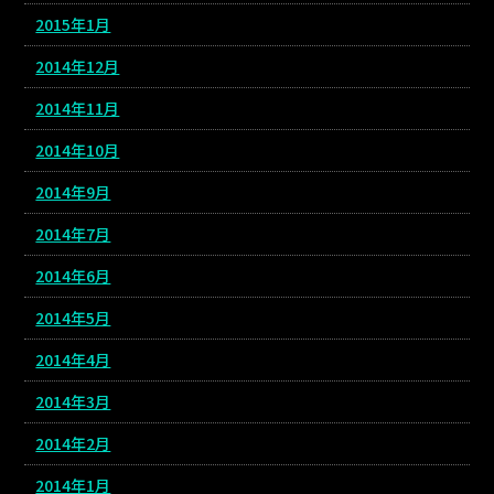
2015年1月
2014年12月
2014年11月
2014年10月
2014年9月
2014年7月
2014年6月
2014年5月
2014年4月
2014年3月
2014年2月
2014年1月