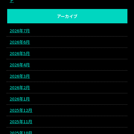
ト
アーカイブ
2026年7月
2026年6月
2026年5月
2026年4月
2026年3月
2026年2月
2026年1月
2025年12月
2025年11月
2025年10月