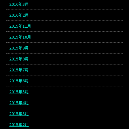
2016年3月
2016年2月
2015年11月
2015年10月
2015年9月
2015年8月
2015年7月
2015年6月
2015年5月
2015年4月
2015年3月
2015年2月