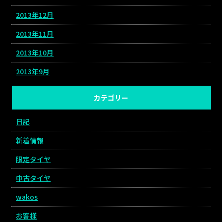
2013年12月
2013年11月
2013年10月
2013年9月
カテゴリー
日記
新着情報
限定タイヤ
中古タイヤ
wakos
お客様