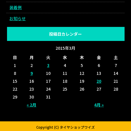
装着例
お知らせ
投稿日カレンダー
2015年3月
日
月
火
水
木
金
土
1
2
3
4
5
6
7
8
9
10
11
12
13
14
15
16
17
18
19
20
21
22
23
24
25
26
27
28
29
30
31
« 2月
4月 »
Copyright (C) タイヤショップワイズ