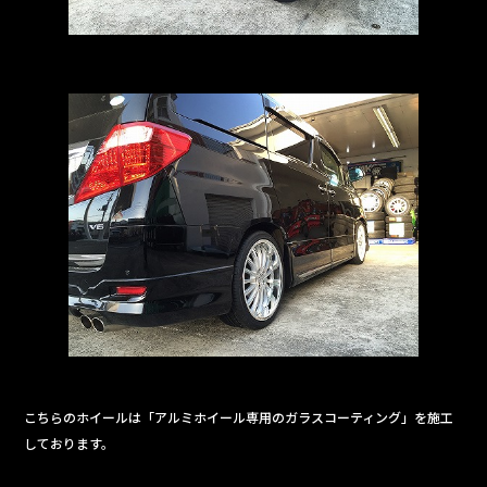
こちらのホイールは「アルミホイール専用のガラスコーティング」を施工
しております。