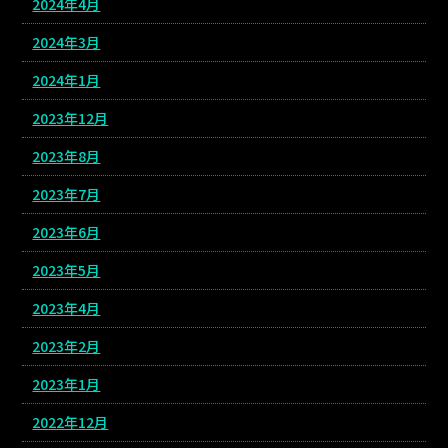
2024年4月
2024年3月
2024年1月
2023年12月
2023年8月
2023年7月
2023年6月
2023年5月
2023年4月
2023年2月
2023年1月
2022年12月