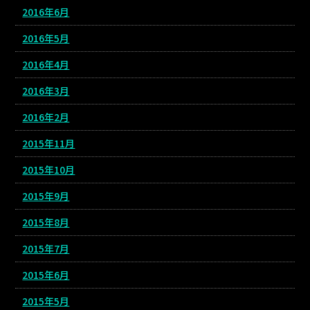
2016年6月
2016年5月
2016年4月
2016年3月
2016年2月
2015年11月
2015年10月
2015年9月
2015年8月
2015年7月
2015年6月
2015年5月