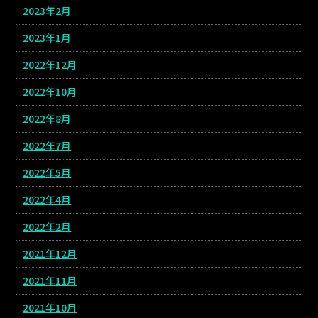
2023年2月
2023年1月
2022年12月
2022年10月
2022年8月
2022年7月
2022年5月
2022年4月
2022年2月
2021年12月
2021年11月
2021年10月