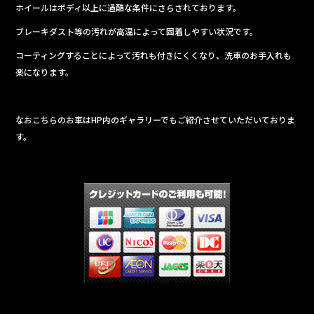
ホイールはボディ以上に過酷な条件にさらされております。
ブレーキダスト等の汚れが高温によって固着しやすい状況です。
コーティングすることによって汚れも付きにくくなり、洗車のお手入れも
楽になります。
なおこちらのお車はHP内のギャラリーでもご紹介させていただいておりま
す。