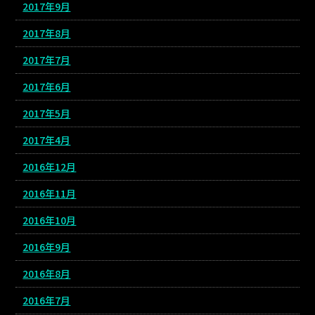
2017年9月
2017年8月
2017年7月
2017年6月
2017年5月
2017年4月
2016年12月
2016年11月
2016年10月
2016年9月
2016年8月
2016年7月