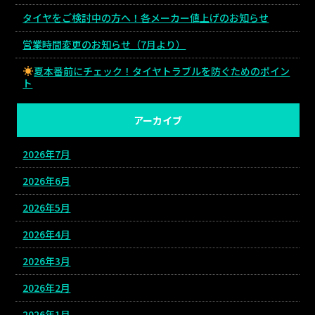
タイヤをご検討中の方へ！各メーカー値上げのお知らせ
営業時間変更のお知らせ（7月より）
夏本番前にチェック！タイヤトラブルを防ぐためのポイン
ト
アーカイブ
2026年7月
2026年6月
2026年5月
2026年4月
2026年3月
2026年2月
2026年1月