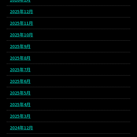
2025年12月
2025年11月
2025年10月
2025年9月
2025年8月
2025年7月
2025年6月
2025年5月
2025年4月
2025年3月
2024年12月