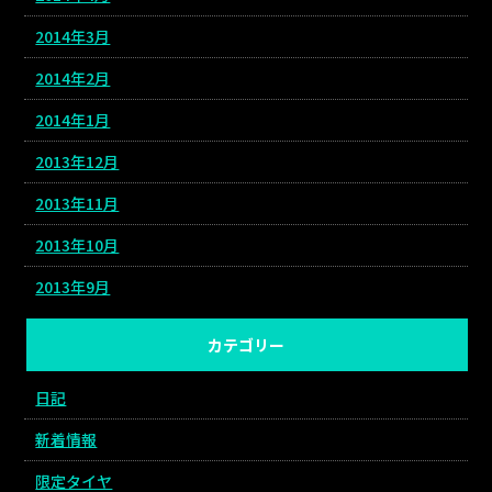
2014年3月
2014年2月
2014年1月
2013年12月
2013年11月
2013年10月
2013年9月
カテゴリー
日記
新着情報
限定タイヤ