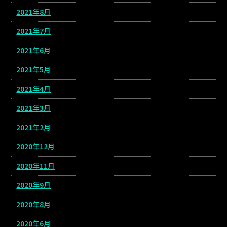
2021年8月
2021年7月
2021年6月
2021年5月
2021年4月
2021年3月
2021年2月
2020年12月
2020年11月
2020年9月
2020年8月
2020年6月