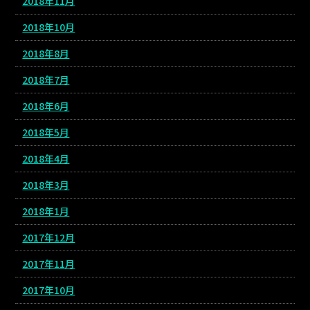
2018年11月
2018年10月
2018年8月
2018年7月
2018年6月
2018年5月
2018年4月
2018年3月
2018年1月
2017年12月
2017年11月
2017年10月