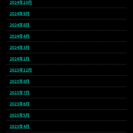
2024年10月
2024年9月
2024年8月
2024年4月
2024年3月
2024年1月
2023年12月
2023年8月
2023年7月
2023年6月
2023年5月
2023年4月