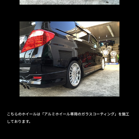
こちらのホイールは「アルミホイール専用のガラスコーティング」を施工
しております。