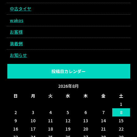
中古タイヤ
wakos
お客様
装着例
お知らせ
投稿日カレンダー
2026年8月
日
月
火
水
木
金
土
1
2
3
4
5
6
7
8
9
10
11
12
13
14
15
16
17
18
19
20
21
22
23
24
25
26
27
28
29