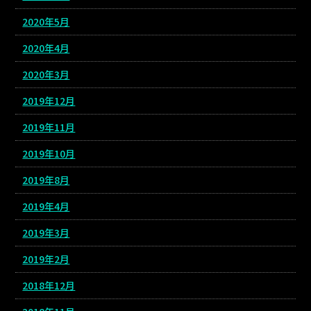
2020年5月
2020年4月
2020年3月
2019年12月
2019年11月
2019年10月
2019年8月
2019年4月
2019年3月
2019年2月
2018年12月