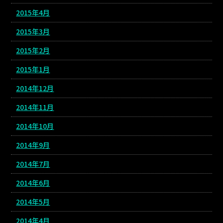
2015年4月
2015年3月
2015年2月
2015年1月
2014年12月
2014年11月
2014年10月
2014年9月
2014年7月
2014年6月
2014年5月
2014年4月