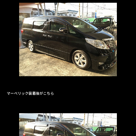
マーベリック装着後がこちら