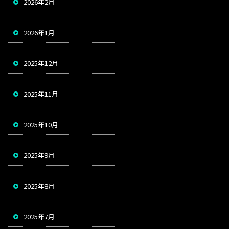
2026年2月
2026年1月
2025年12月
2025年11月
2025年10月
2025年9月
2025年8月
2025年7月