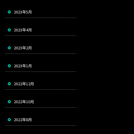
2023年5月
2023年4月
2023年2月
2023年1月
2022年12月
2022年10月
2022年8月