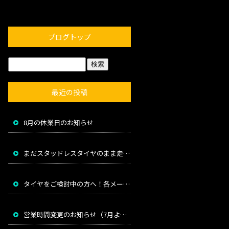
ブログトップ
最近の投稿
8月の休業日のお知らせ
まだスタッドレスタイヤのまま走っていませんか？
タイヤをご検討中の方へ！各メーカー値上げのお知らせ
営業時間変更のお知らせ（7月より）