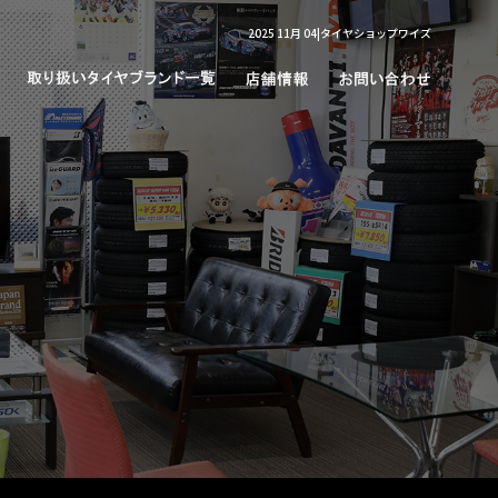
2025 11月 04|タイヤショップワイズ