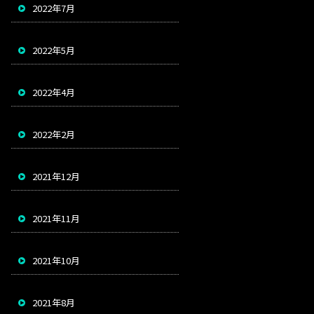
2022年7月
2022年5月
2022年4月
2022年2月
2021年12月
2021年11月
2021年10月
2021年8月