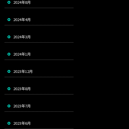
2024年8月
2024年4月
2024年3月
2024年1月
2023年12月
2023年8月
2023年7月
2023年6月