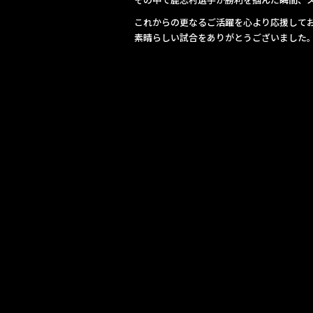
これからの更なるご活躍を心より応援して
素晴らしい試合をありがとうございました