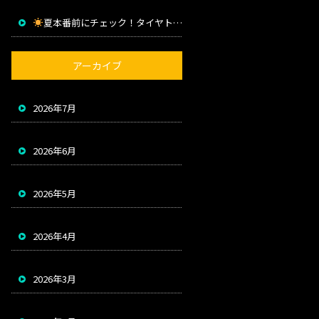
夏本番前にチェック！タイヤトラブルを防ぐためのポイント
アーカイブ
2026年7月
2026年6月
2026年5月
2026年4月
2026年3月