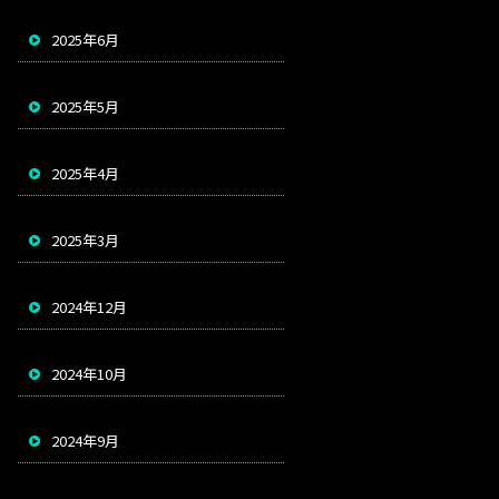
2025年6月
2025年5月
2025年4月
2025年3月
2024年12月
2024年10月
2024年9月