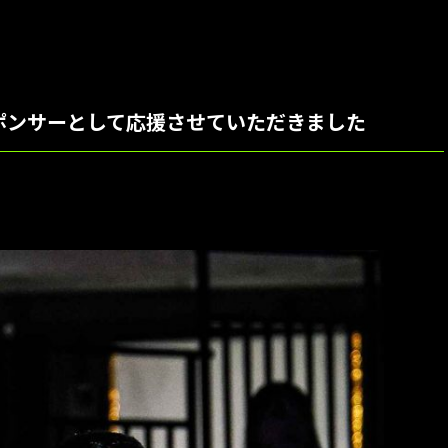
12 スポンサーとして応援させていただきました