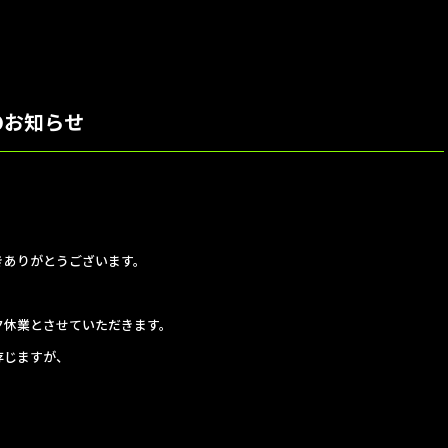
のお知らせ
きありがとうございます。
ク休業とさせていただきます。
存じますが、