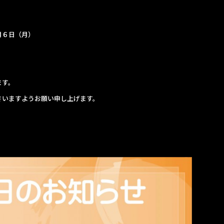
月６日（月）
ます。
さいますようお願い申し上げます。