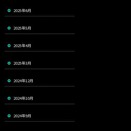
2025年6月
2025年5月
2025年4月
2025年3月
2024年12月
2024年10月
2024年9月