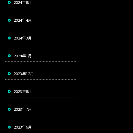
2024年8月
2024年4月
2024年3月
2024年1月
2023年12月
2023年8月
2023年7月
2023年6月