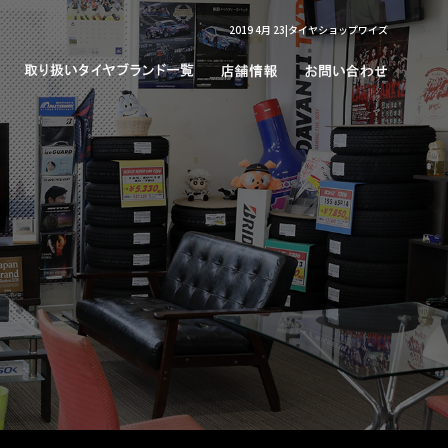
2019 4月 23|タイヤショップワイズ