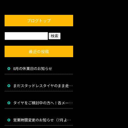
ブログトップ
最近の投稿
8月の休業日のお知らせ
まだスタッドレスタイヤのまま走っていませんか？
タイヤをご検討中の方へ！各メーカー値上げのお知らせ
営業時間変更のお知らせ（7月より）