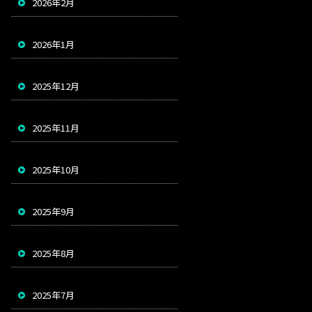
2026年2月
2026年1月
2025年12月
2025年11月
2025年10月
2025年9月
2025年8月
2025年7月