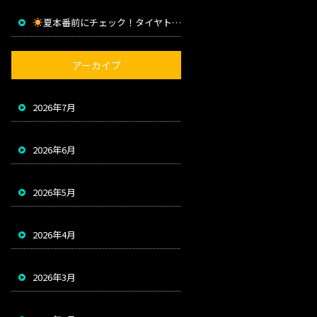
夏本番前にチェック！タイヤトラブルを防ぐためのポイント
アーカイブ
2026年7月
2026年6月
2026年5月
2026年4月
2026年3月