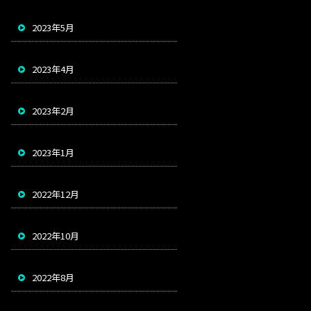
2023年5月
2023年4月
2023年2月
2023年1月
2022年12月
2022年10月
2022年8月