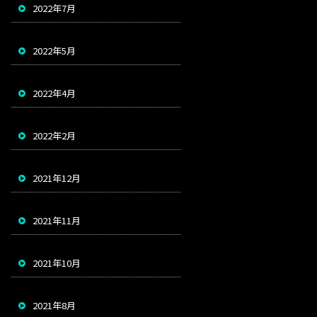
2022年7月
2022年5月
2022年4月
2022年2月
2021年12月
2021年11月
2021年10月
2021年8月