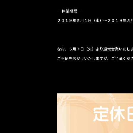
— 休業期間 —
２０１９年５月１日（水）～２０１９年５
なお、５月７日（火）より通常営業いたし
ご不便をおかけいたしますが、ご了承くだ