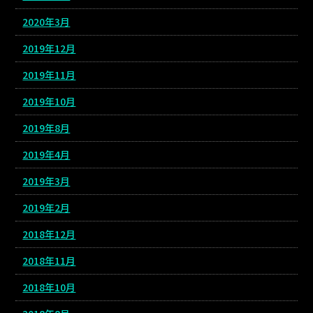
2020年3月
2019年12月
2019年11月
2019年10月
2019年8月
2019年4月
2019年3月
2019年2月
2018年12月
2018年11月
2018年10月