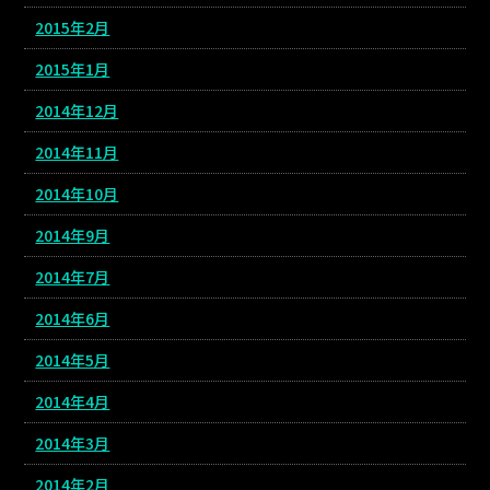
2015年2月
2015年1月
2014年12月
2014年11月
2014年10月
2014年9月
2014年7月
2014年6月
2014年5月
2014年4月
2014年3月
2014年2月