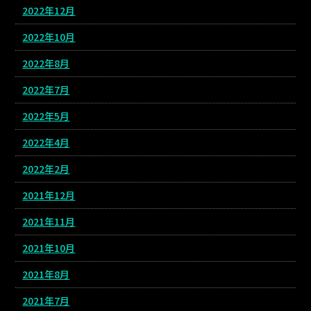
2022年12月
2022年10月
2022年8月
2022年7月
2022年5月
2022年4月
2022年2月
2021年12月
2021年11月
2021年10月
2021年8月
2021年7月