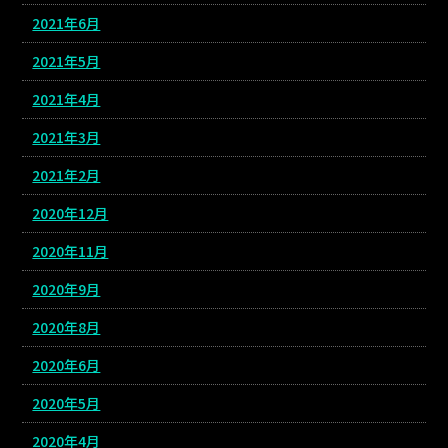
2021年6月
2021年5月
2021年4月
2021年3月
2021年2月
2020年12月
2020年11月
2020年9月
2020年8月
2020年6月
2020年5月
2020年4月