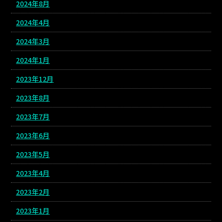
2024年8月
2024年4月
2024年3月
2024年1月
2023年12月
2023年8月
2023年7月
2023年6月
2023年5月
2023年4月
2023年2月
2023年1月