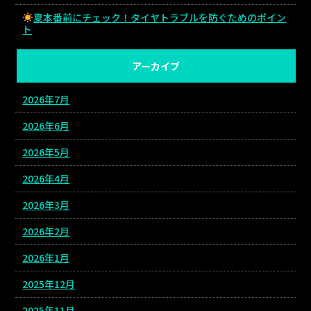
夏本番前にチェック！タイヤトラブルを防ぐためのポイン
ト
アーカイブ
2026年7月
2026年6月
2026年5月
2026年4月
2026年3月
2026年2月
2026年1月
2025年12月
2025年11月