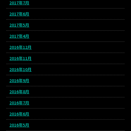
2017年7月
2017年6月
2017年5月
2017年4月
2016年12月
2016年11月
2016年10月
2016年9月
2016年8月
2016年7月
2016年6月
2016年5月