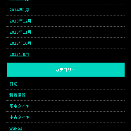
2014年1月
2013年12月
2013年11月
2013年10月
2013年9月
カテゴリー
日記
新着情報
限定タイヤ
中古タイヤ
wakos