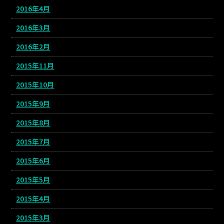
2016年4月
2016年3月
2016年2月
2015年11月
2015年10月
2015年9月
2015年8月
2015年7月
2015年6月
2015年5月
2015年4月
2015年3月