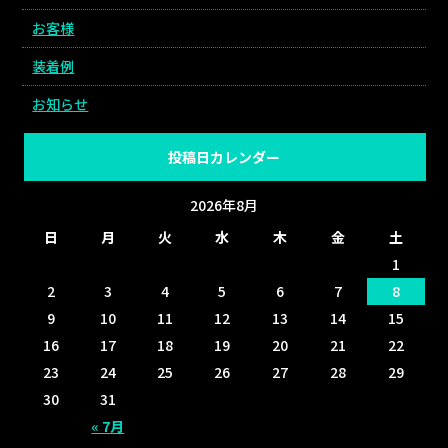
お客様
装着例
お知らせ
投稿日カレンダー
2026年8月
日
月
火
水
木
金
土
1
2
3
4
5
6
7
8
9
10
11
12
13
14
15
16
17
18
19
20
21
22
23
24
25
26
27
28
29
30
31
« 7月