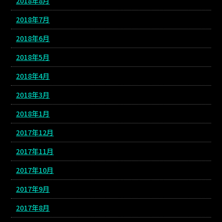
2018年8月
2018年7月
2018年6月
2018年5月
2018年4月
2018年3月
2018年1月
2017年12月
2017年11月
2017年10月
2017年9月
2017年8月