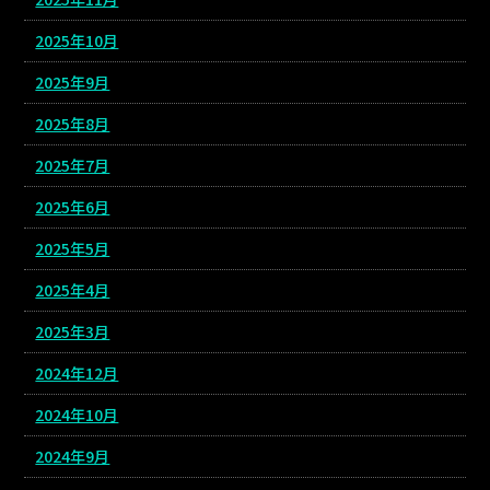
2025年10月
2025年9月
2025年8月
2025年7月
2025年6月
2025年5月
2025年4月
2025年3月
2024年12月
2024年10月
2024年9月