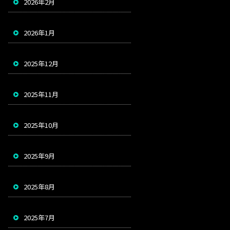
2026年2月
2026年1月
2025年12月
2025年11月
2025年10月
2025年9月
2025年8月
2025年7月