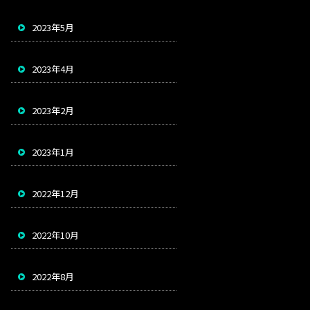
2023年5月
2023年4月
2023年2月
2023年1月
2022年12月
2022年10月
2022年8月