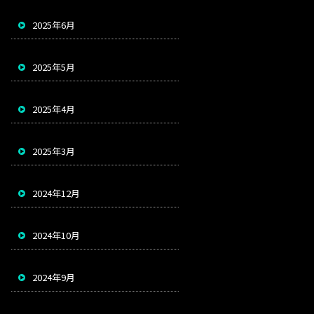
2025年6月
2025年5月
2025年4月
2025年3月
2024年12月
2024年10月
2024年9月