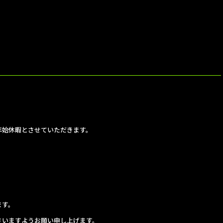
年始休暇とさせていただきます。
ます。
さいますようお願い申し上げます。