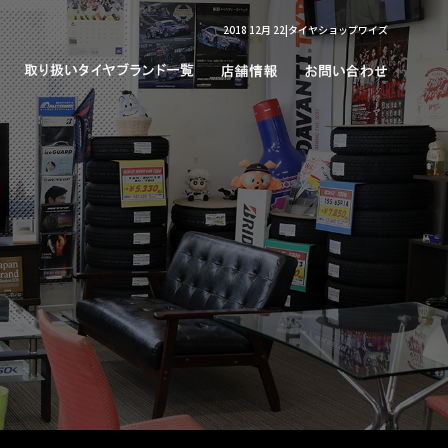
2018 12月 22|タイヤショップワイズ