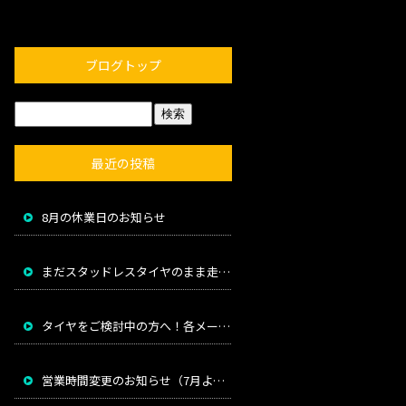
ブログトップ
最近の投稿
8月の休業日のお知らせ
まだスタッドレスタイヤのまま走っていませんか？
タイヤをご検討中の方へ！各メーカー値上げのお知らせ
営業時間変更のお知らせ（7月より）