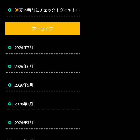
夏本番前にチェック！タイヤトラブルを防ぐためのポイント
アーカイブ
2026年7月
2026年6月
2026年5月
2026年4月
2026年3月