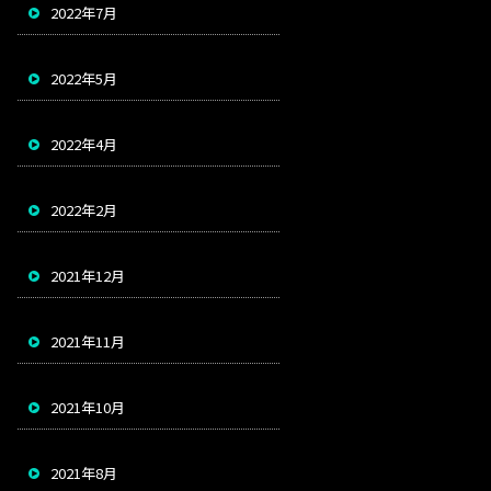
2022年7月
2022年5月
2022年4月
2022年2月
2021年12月
2021年11月
2021年10月
2021年8月