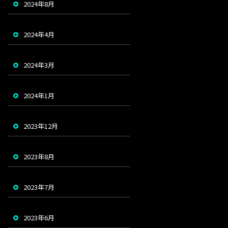
2024年8月
2024年4月
2024年3月
2024年1月
2023年12月
2023年8月
2023年7月
2023年6月