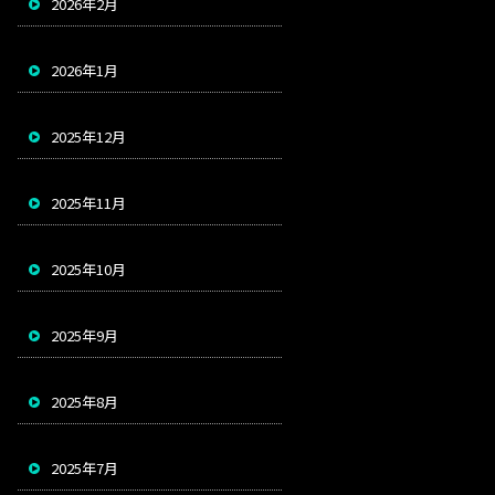
2026年2月
2026年1月
2025年12月
2025年11月
2025年10月
2025年9月
2025年8月
2025年7月