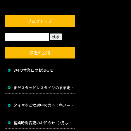
ブログトップ
最近の投稿
8月の休業日のお知らせ
まだスタッドレスタイヤのまま走っていませんか？
タイヤをご検討中の方へ！各メーカー値上げのお知らせ
営業時間変更のお知らせ（7月より）