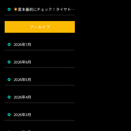
夏本番前にチェック！タイヤトラブルを防ぐためのポイント
アーカイブ
2026年7月
2026年6月
2026年5月
2026年4月
2026年3月