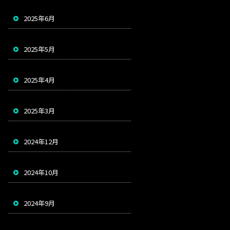
2025年6月
2025年5月
2025年4月
2025年3月
2024年12月
2024年10月
2024年9月