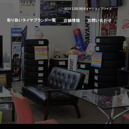
2018 11月 08|タイヤショップワイズ