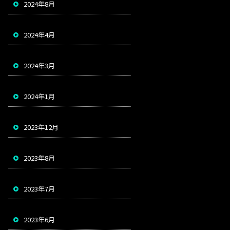
2024年8月
2024年4月
2024年3月
2024年1月
2023年12月
2023年8月
2023年7月
2023年6月