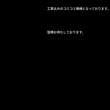
工賃込みのコミコミ価格となっております
皆様お待ちしております。