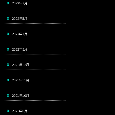
2022年7月
2022年5月
2022年4月
2022年2月
2021年12月
2021年11月
2021年10月
2021年8月