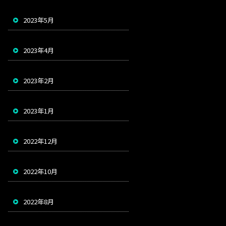
2023年5月
2023年4月
2023年2月
2023年1月
2022年12月
2022年10月
2022年8月