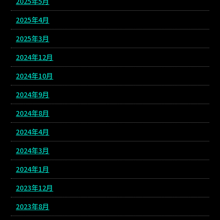
2025年5月
2025年4月
2025年3月
2024年12月
2024年10月
2024年9月
2024年8月
2024年4月
2024年3月
2024年1月
2023年12月
2023年8月