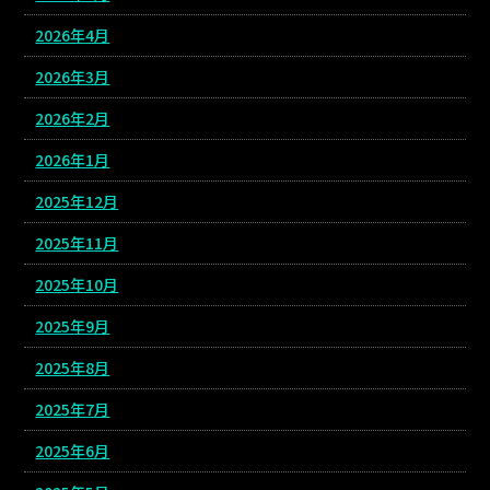
2026年4月
2026年3月
2026年2月
2026年1月
2025年12月
2025年11月
2025年10月
2025年9月
2025年8月
2025年7月
2025年6月