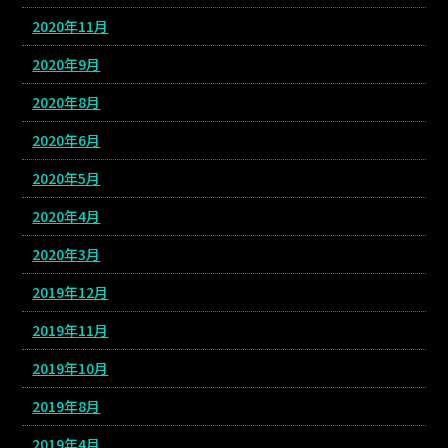
2020年11月
2020年9月
2020年8月
2020年6月
2020年5月
2020年4月
2020年3月
2019年12月
2019年11月
2019年10月
2019年8月
2019年4月