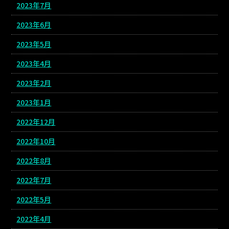
2023年7月
2023年6月
2023年5月
2023年4月
2023年2月
2023年1月
2022年12月
2022年10月
2022年8月
2022年7月
2022年5月
2022年4月