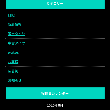
カテゴリー
日記
新着情報
限定タイヤ
中古タイヤ
wakos
お客様
装着例
お知らせ
投稿日カレンダー
2026年8月