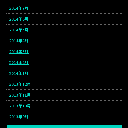
2014年7月
2014年6月
2014年5月
2014年4月
2014年3月
2014年2月
2014年1月
2013年12月
2013年11月
2013年10月
2013年9月