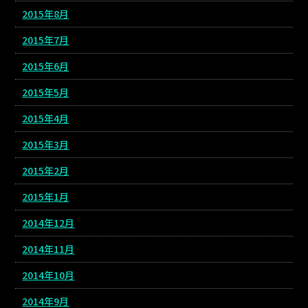
2015年8月
2015年7月
2015年6月
2015年5月
2015年4月
2015年3月
2015年2月
2015年1月
2014年12月
2014年11月
2014年10月
2014年9月