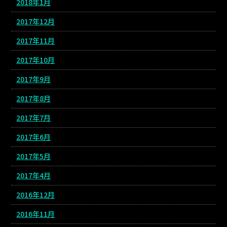
2018年1月
2017年12月
2017年11月
2017年10月
2017年9月
2017年8月
2017年7月
2017年6月
2017年5月
2017年4月
2016年12月
2016年11月