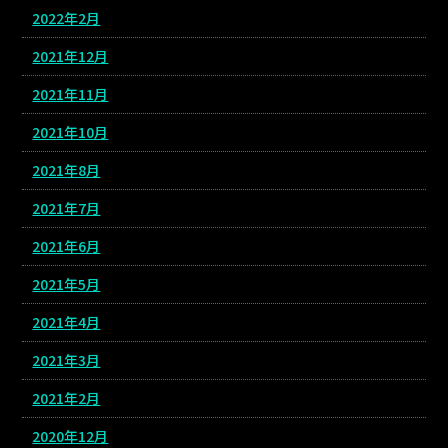
2022年2月
2021年12月
2021年11月
2021年10月
2021年8月
2021年7月
2021年6月
2021年5月
2021年4月
2021年3月
2021年2月
2020年12月