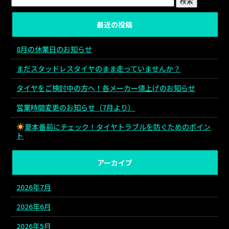
最近の投稿
8月の休業日のお知らせ
まだスタッドレスタイヤのまま走っていませんか？
タイヤをご検討中の方へ！各メーカー値上げのお知らせ
営業時間変更のお知らせ（7月より）
夏本番前にチェック！タイヤトラブルを防ぐためのポイン
ト
アーカイブ
2026年7月
2026年6月
2026年5月