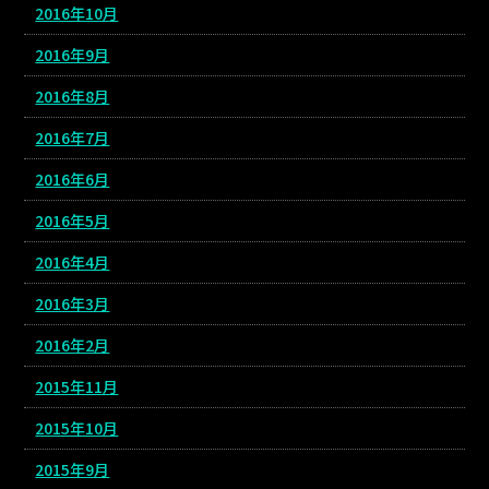
2016年10月
2016年9月
2016年8月
2016年7月
2016年6月
2016年5月
2016年4月
2016年3月
2016年2月
2015年11月
2015年10月
2015年9月