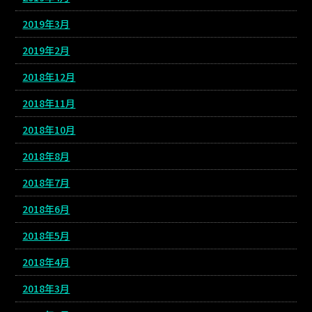
2019年3月
2019年2月
2018年12月
2018年11月
2018年10月
2018年8月
2018年7月
2018年6月
2018年5月
2018年4月
2018年3月