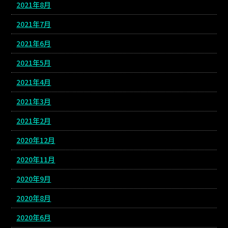
2021年8月
2021年7月
2021年6月
2021年5月
2021年4月
2021年3月
2021年2月
2020年12月
2020年11月
2020年9月
2020年8月
2020年6月