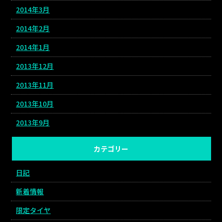
2014年3月
2014年2月
2014年1月
2013年12月
2013年11月
2013年10月
2013年9月
カテゴリー
日記
新着情報
限定タイヤ