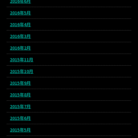
2016年6月
2016年5月
2016年4月
2016年3月
2016年2月
2015年11月
2015年10月
2015年9月
2015年8月
2015年7月
2015年6月
2015年5月