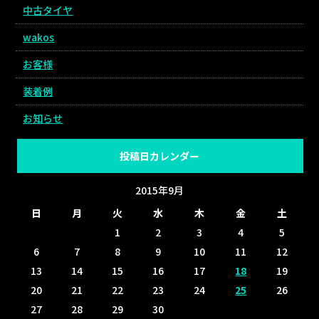
中古タイヤ
wakos
お客様
装着例
お知らせ
投稿日カレンダー
2015年9月
日
月
火
水
木
金
土
1
2
3
4
5
6
7
8
9
10
11
12
13
14
15
16
17
18
19
20
21
22
23
24
25
26
27
28
29
30