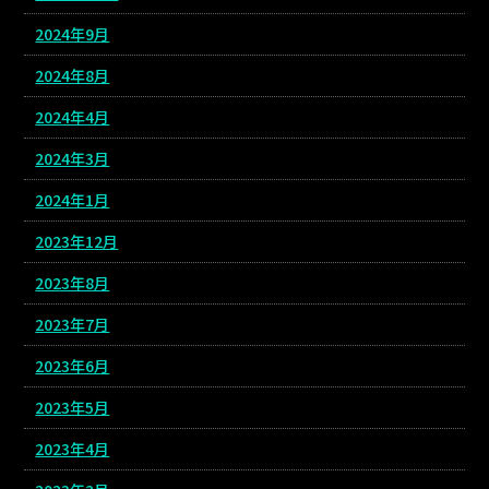
2024年9月
2024年8月
2024年4月
2024年3月
2024年1月
2023年12月
2023年8月
2023年7月
2023年6月
2023年5月
2023年4月