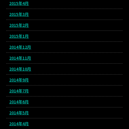
2015年4月
2015年3月
2015年2月
2015年1月
2014年12月
2014年11月
2014年10月
2014年9月
2014年7月
2014年6月
2014年5月
2014年4月