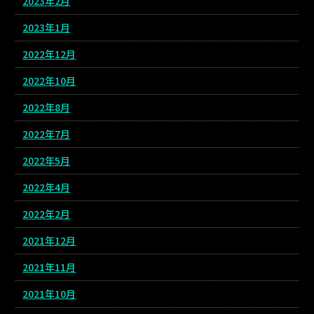
2023年2月
2023年1月
2022年12月
2022年10月
2022年8月
2022年7月
2022年5月
2022年4月
2022年2月
2021年12月
2021年11月
2021年10月