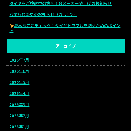
タイヤをご検討中の方へ！各メーカー値上げのお知らせ
営業時間変更のお知らせ（7月より）
夏本番前にチェック！タイヤトラブルを防ぐためのポイン
ト
アーカイブ
2026年7月
2026年6月
2026年5月
2026年4月
2026年3月
2026年2月
2026年1月