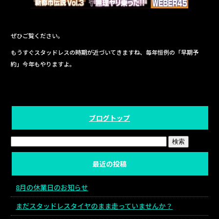
ぜひご覧ください。
もうすぐスタッドレスの時期が近づいてきますね、毎年恒例の「早期予
約」今年もやりますよ。
ブログトップ
最近の投稿
8月の休業日のお知らせ
まだスタッドレスタイヤのまま走っていませんか？