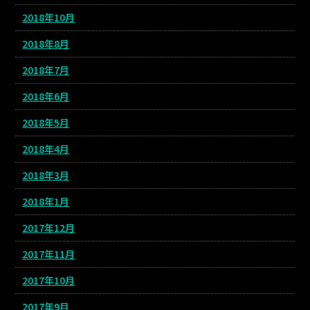
2018年10月
2018年8月
2018年7月
2018年6月
2018年5月
2018年4月
2018年3月
2018年1月
2017年12月
2017年11月
2017年10月
2017年9月