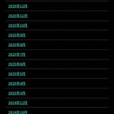
2025年12月
2025年11月
2025年10月
2025年9月
2025年8月
2025年7月
2025年6月
2025年5月
2025年4月
2025年3月
2024年12月
2024年10月