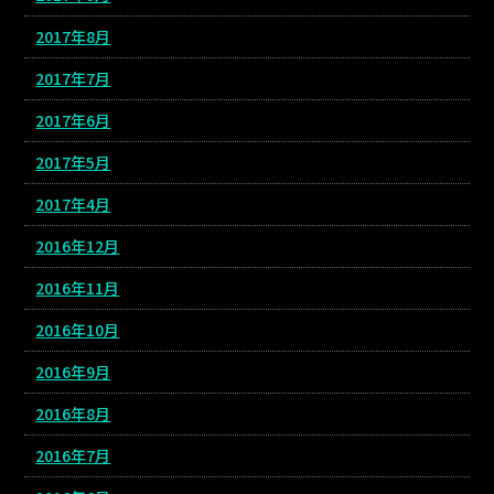
2017年8月
2017年7月
2017年6月
2017年5月
2017年4月
2016年12月
2016年11月
2016年10月
2016年9月
2016年8月
2016年7月