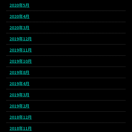
2020年5月
2020年4月
2020年3月
2019年12月
2019年11月
2019年10月
2019年8月
2019年4月
2019年3月
2019年2月
2018年12月
2018年11月