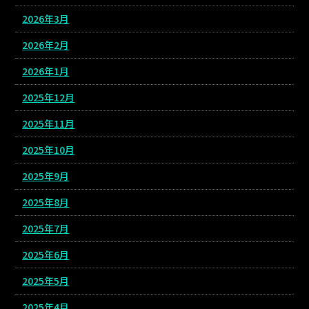
2026年3月
2026年2月
2026年1月
2025年12月
2025年11月
2025年10月
2025年9月
2025年8月
2025年7月
2025年6月
2025年5月
2025年4月