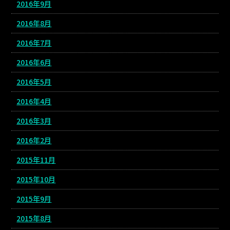
2016年9月
2016年8月
2016年7月
2016年6月
2016年5月
2016年4月
2016年3月
2016年2月
2015年11月
2015年10月
2015年9月
2015年8月