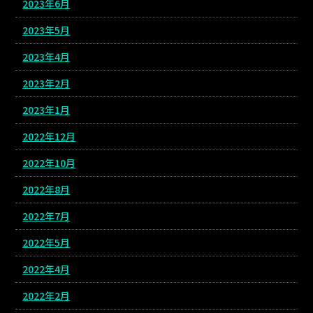
2023年6月
2023年5月
2023年4月
2023年2月
2023年1月
2022年12月
2022年10月
2022年8月
2022年7月
2022年5月
2022年4月
2022年2月