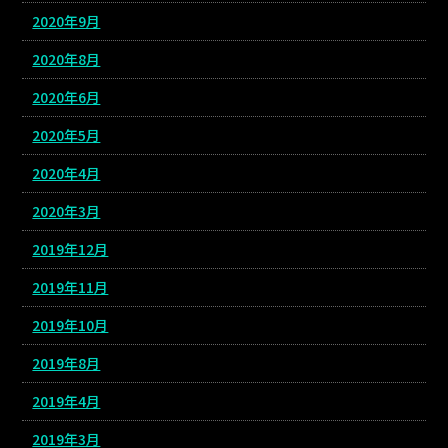
2020年9月
2020年8月
2020年6月
2020年5月
2020年4月
2020年3月
2019年12月
2019年11月
2019年10月
2019年8月
2019年4月
2019年3月