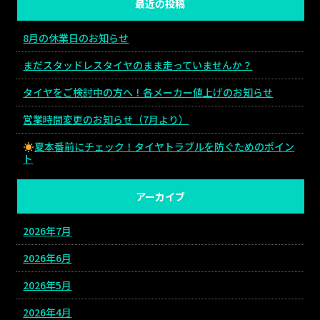
最近の投稿
8月の休業日のお知らせ
まだスタッドレスタイヤのまま走っていませんか？
タイヤをご検討中の方へ！各メーカー値上げのお知らせ
営業時間変更のお知らせ（7月より）
夏本番前にチェック！タイヤトラブルを防ぐためのポイン
ト
アーカイブ
2026年7月
2026年6月
2026年5月
2026年4月