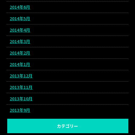
2014年6月
2014年5月
2014年4月
2014年3月
2014年2月
2014年1月
2013年12月
2013年11月
2013年10月
2013年9月
カテゴリー