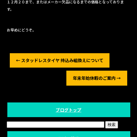
１２月２０まで、またはメーカー欠品になるまでの価格となっておりま
す。
お早めにどうぞ。
←
スタッドレスタイヤ 持込み組換えについて
年末年始休暇のご案内
→
ブログトップ