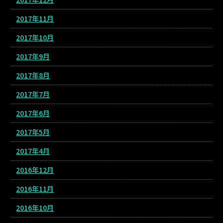
2017年11月
2017年10月
2017年9月
2017年8月
2017年7月
2017年6月
2017年5月
2017年4月
2016年12月
2016年11月
2016年10月