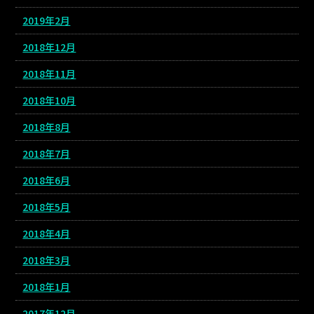
2019年2月
2018年12月
2018年11月
2018年10月
2018年8月
2018年7月
2018年6月
2018年5月
2018年4月
2018年3月
2018年1月
2017年12月