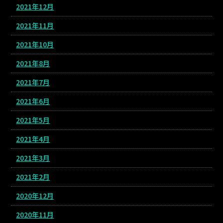
2021年12月
2021年11月
2021年10月
2021年8月
2021年7月
2021年6月
2021年5月
2021年4月
2021年3月
2021年2月
2020年12月
2020年11月