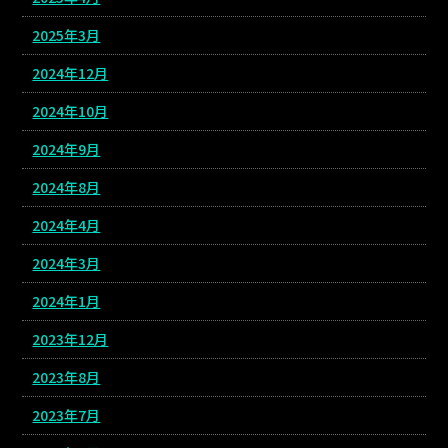
2025年3月
2024年12月
2024年10月
2024年9月
2024年8月
2024年4月
2024年3月
2024年1月
2023年12月
2023年8月
2023年7月