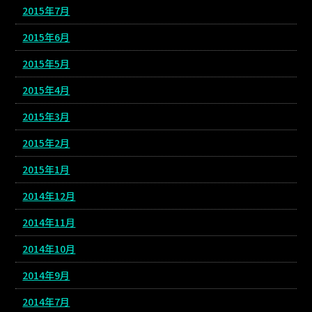
2015年7月
2015年6月
2015年5月
2015年4月
2015年3月
2015年2月
2015年1月
2014年12月
2014年11月
2014年10月
2014年9月
2014年7月