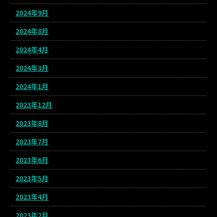
2024年9月
2024年8月
2024年4月
2024年3月
2024年1月
2023年12月
2023年8月
2023年7月
2023年6月
2023年5月
2023年4月
2023年2月