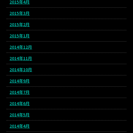
2015年4月
2015年3月
2015年2月
2015年1月
2014年12月
2014年11月
2014年10月
2014年9月
2014年7月
2014年6月
2014年5月
2014年4月