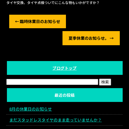
タイヤ交換、タイヤ点検ついでにこんな物もいかがですか？
←
臨時休業日のお知らせ
夏季休業のお知らせ。
→
ブログトップ
最近の投稿
8月の休業日のお知らせ
まだスタッドレスタイヤのまま走っていませんか？