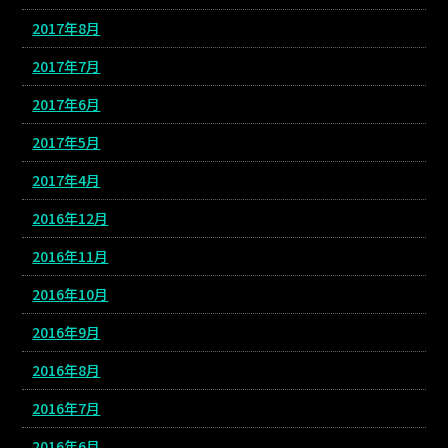
2017年8月
2017年7月
2017年6月
2017年5月
2017年4月
2016年12月
2016年11月
2016年10月
2016年9月
2016年8月
2016年7月
2016年6月