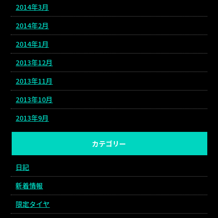
2014年3月
2014年2月
2014年1月
2013年12月
2013年11月
2013年10月
2013年9月
カテゴリー
日記
新着情報
限定タイヤ