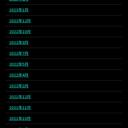
2023年1月
2022年12月
2022年10月
2022年8月
2022年7月
2022年5月
2022年4月
2022年2月
2021年12月
2021年11月
2021年10月