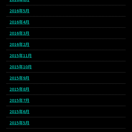
2016年5月
2016年4月
2016年3月
2016年2月
2015年11月
2015年10月
2015年9月
2015年8月
2015年7月
2015年6月
2015年5月