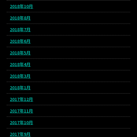
2018年10月
2018年8月
2018年7月
2018年6月
2018年5月
2018年4月
2018年3月
2018年1月
2017年12月
2017年11月
2017年10月
2017年9月