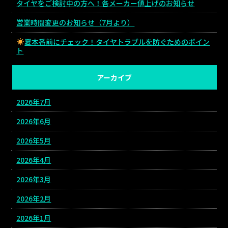
タイヤをご検討中の方へ！各メーカー値上げのお知らせ
営業時間変更のお知らせ（7月より）
夏本番前にチェック！タイヤトラブルを防ぐためのポイン
ト
アーカイブ
2026年7月
2026年6月
2026年5月
2026年4月
2026年3月
2026年2月
2026年1月