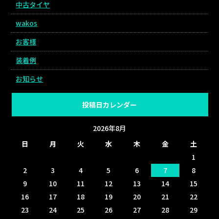
中古タイヤ
wakos
お客様
装着例
お知らせ
投稿日カレンダー
2026年8月
日
月
火
水
木
金
土
1
2
3
4
5
6
7
8
9
10
11
12
13
14
15
16
17
18
19
20
21
22
23
24
25
26
27
28
29