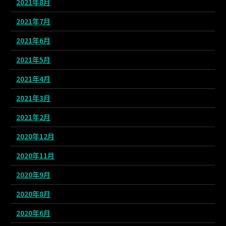
2021年8月
2021年7月
2021年6月
2021年5月
2021年4月
2021年3月
2021年2月
2020年12月
2020年11月
2020年9月
2020年8月
2020年6月