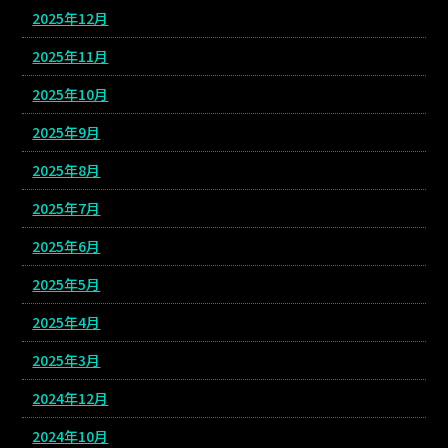
2025年12月
2025年11月
2025年10月
2025年9月
2025年8月
2025年7月
2025年6月
2025年5月
2025年4月
2025年3月
2024年12月
2024年10月