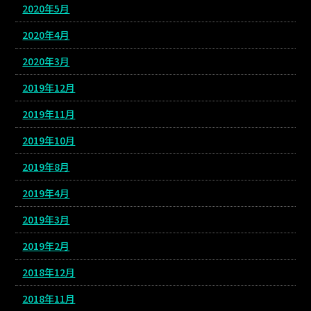
2020年5月
2020年4月
2020年3月
2019年12月
2019年11月
2019年10月
2019年8月
2019年4月
2019年3月
2019年2月
2018年12月
2018年11月