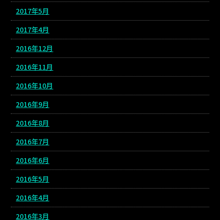
2017年5月
2017年4月
2016年12月
2016年11月
2016年10月
2016年9月
2016年8月
2016年7月
2016年6月
2016年5月
2016年4月
2016年3月