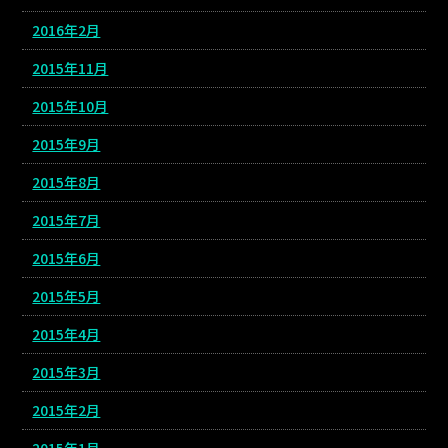
2016年2月
2015年11月
2015年10月
2015年9月
2015年8月
2015年7月
2015年6月
2015年5月
2015年4月
2015年3月
2015年2月