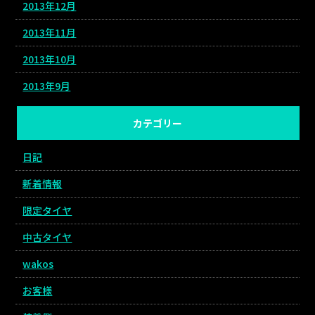
2013年12月
2013年11月
2013年10月
2013年9月
カテゴリー
日記
新着情報
限定タイヤ
中古タイヤ
wakos
お客様