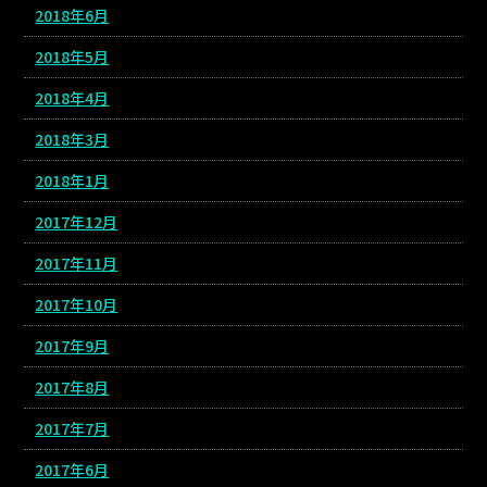
2018年6月
2018年5月
2018年4月
2018年3月
2018年1月
2017年12月
2017年11月
2017年10月
2017年9月
2017年8月
2017年7月
2017年6月