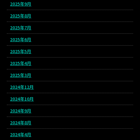
2025年9月
2025年8月
2025年7月
2025年6月
2025年5月
2025年4月
2025年3月
2024年12月
2024年10月
2024年9月
2024年8月
2024年4月