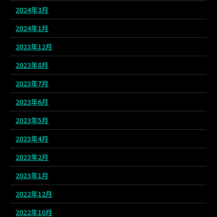
2024年3月
2024年1月
2023年12月
2023年8月
2023年7月
2023年6月
2023年5月
2023年4月
2023年2月
2023年1月
2022年12月
2022年10月