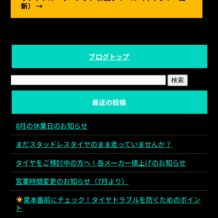
新）
→
ブログトップ
最近の投稿
8月の休業日のお知らせ
まだスタッドレスタイヤのまま走っていませんか？
タイヤをご検討中の方へ！各メーカー値上げのお知らせ
営業時間変更のお知らせ（7月より）
夏本番前にチェック！タイヤトラブルを防ぐためのポイン
ト