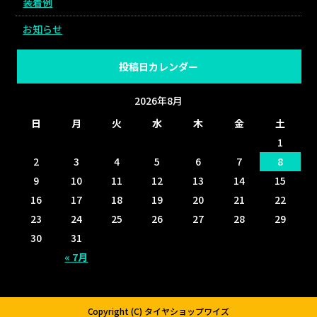
装着例
お知らせ
投稿日カレンダー
2026年8月
日
月
火
水
木
金
土
1
2
3
4
5
6
7
8
9
10
11
12
13
14
15
16
17
18
19
20
21
22
23
24
25
26
27
28
29
30
31
« 7月
Copyright (C) タイヤショップワイズ