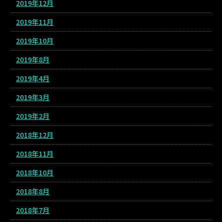
2019年12月
2019年11月
2019年10月
2019年8月
2019年4月
2019年3月
2019年2月
2018年12月
2018年11月
2018年10月
2018年8月
2018年7月