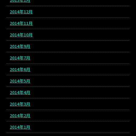
2015年1月
2014年12月
2014年11月
2014年10月
2014年9月
2014年7月
2014年6月
2014年5月
2014年4月
2014年3月
2014年2月
2014年1月