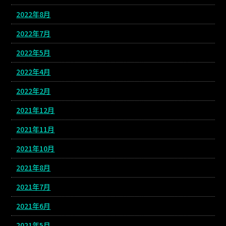
2022年8月
2022年7月
2022年5月
2022年4月
2022年2月
2021年12月
2021年11月
2021年10月
2021年8月
2021年7月
2021年6月
2021年5月