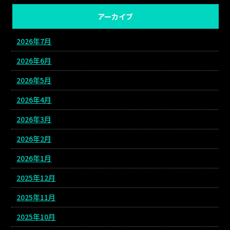
アーカイブ
2026年7月
2026年6月
2026年5月
2026年4月
2026年3月
2026年2月
2026年1月
2025年12月
2025年11月
2025年10月