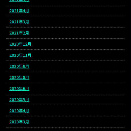
2021年4月
2021年3月
2021年2月
2020年12月
2020年11月
2020年9月
2020年8月
2020年6月
2020年5月
2020年4月
2020年3月