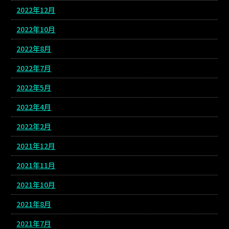
2022年12月
2022年10月
2022年8月
2022年7月
2022年5月
2022年4月
2022年2月
2021年12月
2021年11月
2021年10月
2021年8月
2021年7月