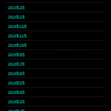
2015年2月
2015年1月
2014年12月
2014年11月
2014年10月
2014年9月
2014年7月
2014年6月
2014年5月
2014年4月
2014年3月
2014年2月