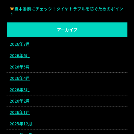
夏本番前にチェック！タイヤトラブルを防ぐためのポイン
ト
アーカイブ
2026年7月
2026年6月
2026年5月
2026年4月
2026年3月
2026年2月
2026年1月
2025年12月