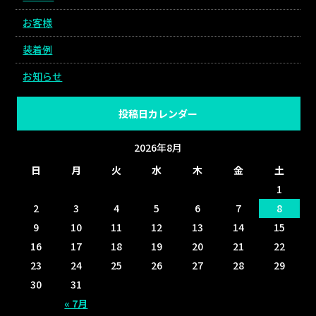
お客様
装着例
お知らせ
投稿日カレンダー
2026年8月
日
月
火
水
木
金
土
1
2
3
4
5
6
7
8
9
10
11
12
13
14
15
16
17
18
19
20
21
22
23
24
25
26
27
28
29
30
31
« 7月