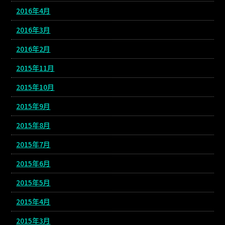
2016年4月
2016年3月
2016年2月
2015年11月
2015年10月
2015年9月
2015年8月
2015年7月
2015年6月
2015年5月
2015年4月
2015年3月