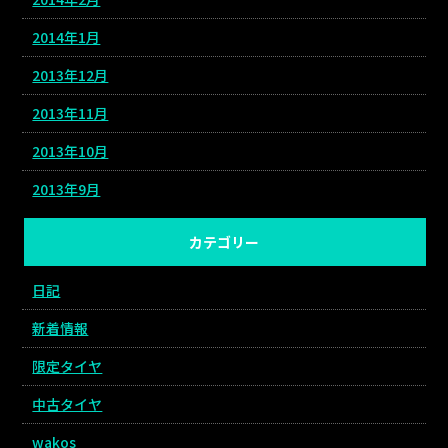
2014年1月
2013年12月
2013年11月
2013年10月
2013年9月
カテゴリー
日記
新着情報
限定タイヤ
中古タイヤ
wakos