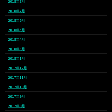
2018年8月
2018年7月
2018年6月
2018年5月
2018年4月
2018年3月
2018年1月
2017年12月
2017年11月
2017年10月
2017年9月
2017年8月