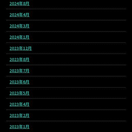
2024年8月
2024年4月
2024年3月
2024年1月
2023年12月
2023年8月
2023年7月
2023年6月
2023年5月
2023年4月
2023年2月
2023年1月