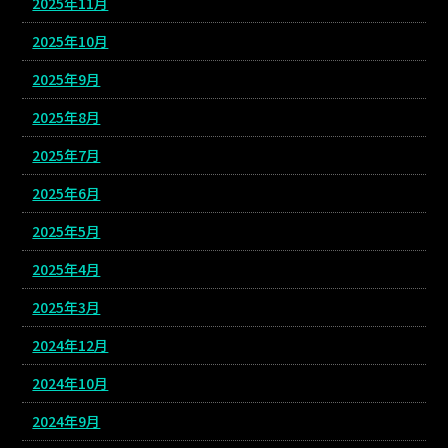
2025年11月
2025年10月
2025年9月
2025年8月
2025年7月
2025年6月
2025年5月
2025年4月
2025年3月
2024年12月
2024年10月
2024年9月