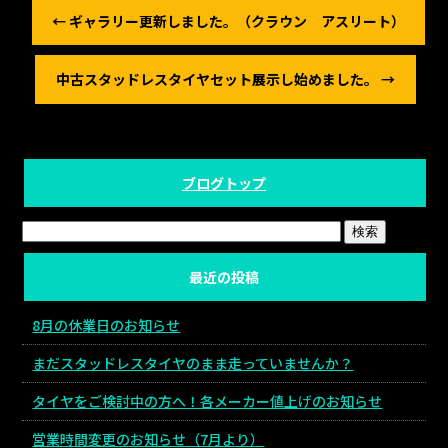
←
ギャラリー更新しました。（クラウン アスリート）
中古スタッドレスタイヤセット展示し始めました。
→
ブログトップ
最近の投稿
8月の休業日のお知らせ
まだスタッドレスタイヤのまま走っていませんか？
タイヤをご検討中の方へ！各メーカー値上げのお知らせ
営業時間変更のお知らせ（7月より）