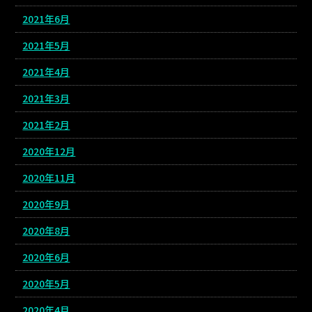
2021年6月
2021年5月
2021年4月
2021年3月
2021年2月
2020年12月
2020年11月
2020年9月
2020年8月
2020年6月
2020年5月
2020年4月