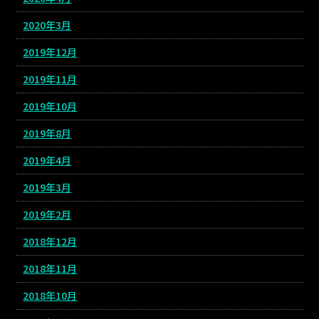
2020年3月
2019年12月
2019年11月
2019年10月
2019年8月
2019年4月
2019年3月
2019年2月
2018年12月
2018年11月
2018年10月