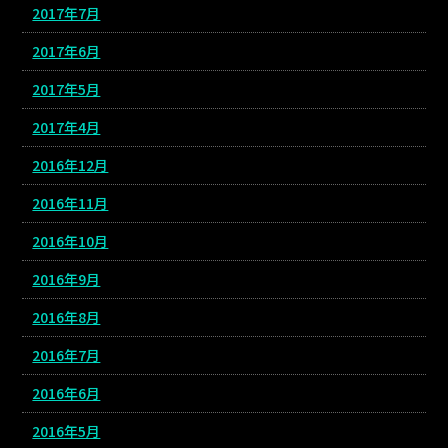
2017年7月
2017年6月
2017年5月
2017年4月
2016年12月
2016年11月
2016年10月
2016年9月
2016年8月
2016年7月
2016年6月
2016年5月