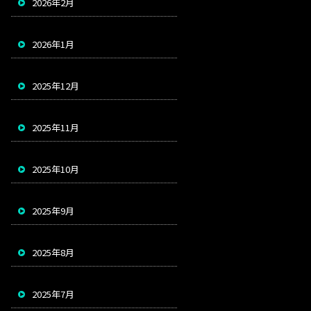
2026年2月
2026年1月
2025年12月
2025年11月
2025年10月
2025年9月
2025年8月
2025年7月