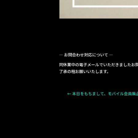
— お問合わせ対応について —
同休業中の電子メールでいただきましたお
了承の程お願いいたします。
←
本日をもちまして、モバイル会員廃