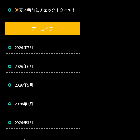
夏本番前にチェック！タイヤトラブルを防ぐためのポイント
アーカイブ
2026年7月
2026年6月
2026年5月
2026年4月
2026年3月