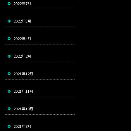
2022年7月
2022年5月
2022年4月
2022年2月
2021年12月
2021年11月
2021年10月
2021年8月