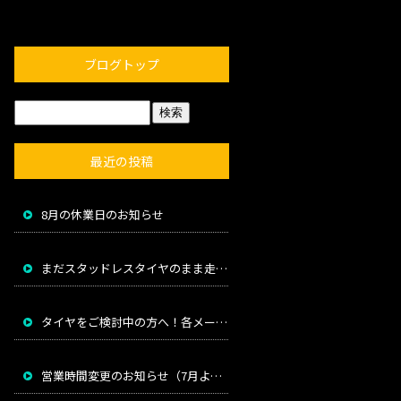
ブログトップ
最近の投稿
8月の休業日のお知らせ
まだスタッドレスタイヤのまま走っていませんか？
タイヤをご検討中の方へ！各メーカー値上げのお知らせ
営業時間変更のお知らせ（7月より）