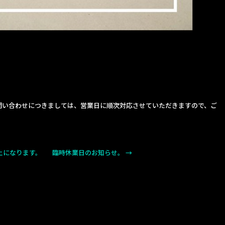
問い合わせにつきましては、営業日に順次対応させていただきますので、ご
止になります。
臨時休業日のお知らせ。
→