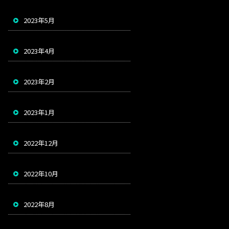
2023年5月
2023年4月
2023年2月
2023年1月
2022年12月
2022年10月
2022年8月