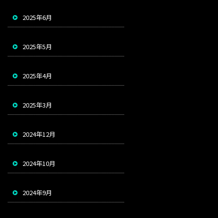
2025年6月
2025年5月
2025年4月
2025年3月
2024年12月
2024年10月
2024年9月