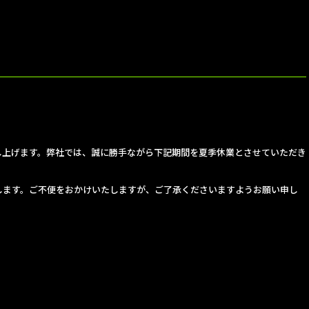
し上げます。弊社では、誠に勝手ながら下記期間を夏季休業とさせていただき
します。ご不便をおかけいたしますが、ご了承くださいますようお願い申し