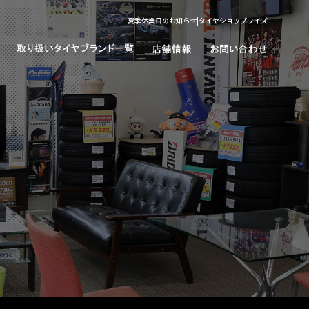
夏季休業日のお知らせ|タイヤショップワイズ