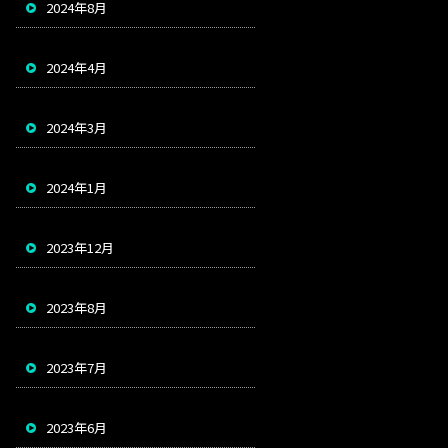
2024年8月
2024年4月
2024年3月
2024年1月
2023年12月
2023年8月
2023年7月
2023年6月