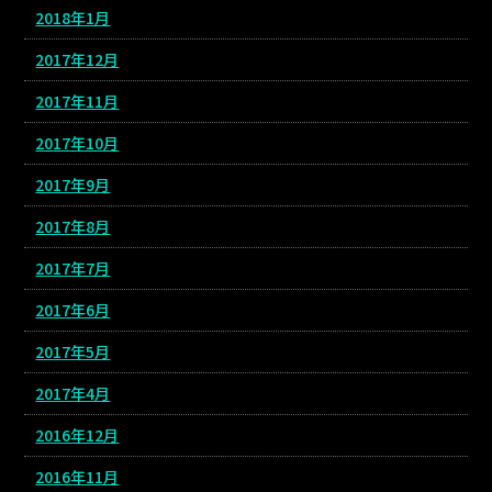
2018年1月
2017年12月
2017年11月
2017年10月
2017年9月
2017年8月
2017年7月
2017年6月
2017年5月
2017年4月
2016年12月
2016年11月