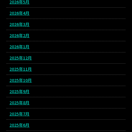
2026年5月
2026年4月
2026年3月
2026年2月
2026年1月
2025年12月
2025年11月
2025年10月
2025年9月
2025年8月
2025年7月
2025年6月