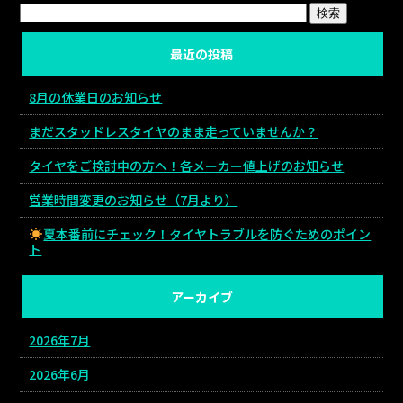
最近の投稿
8月の休業日のお知らせ
まだスタッドレスタイヤのまま走っていませんか？
タイヤをご検討中の方へ！各メーカー値上げのお知らせ
営業時間変更のお知らせ（7月より）
夏本番前にチェック！タイヤトラブルを防ぐためのポイン
ト
アーカイブ
2026年7月
2026年6月