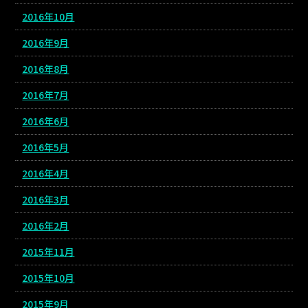
2016年10月
2016年9月
2016年8月
2016年7月
2016年6月
2016年5月
2016年4月
2016年3月
2016年2月
2015年11月
2015年10月
2015年9月