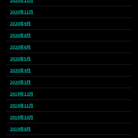
2020年11月
2020年9月
2020年8月
2020年6月
2020年5月
2020年4月
2020年3月
2019年12月
2019年11月
2019年10月
2019年8月