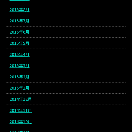
2015年8月
2015年7月
2015年6月
2015年5月
2015年4月
2015年3月
2015年2月
2015年1月
2014年12月
2014年11月
2014年10月