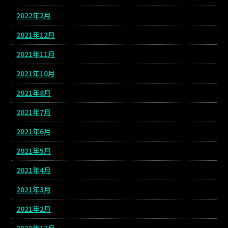
2022年2月
2021年12月
2021年11月
2021年10月
2021年8月
2021年7月
2021年6月
2021年5月
2021年4月
2021年3月
2021年2月
2020年12月