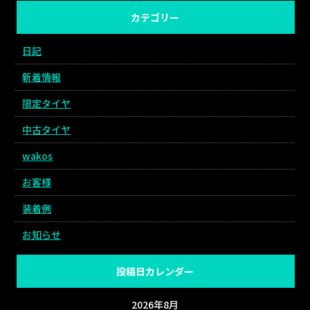
カテゴリー
日記
新着情報
限定タイヤ
中古タイヤ
wakos
お客様
装着例
お知らせ
投稿日カレンダー
2026年8月