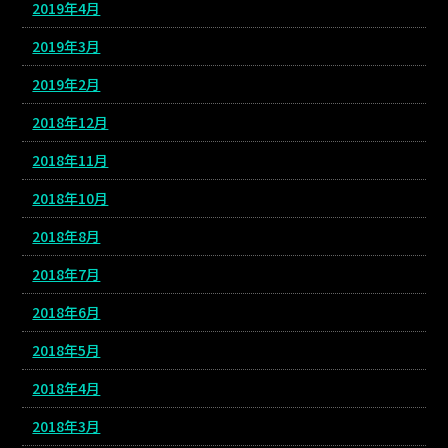
2019年4月
2019年3月
2019年2月
2018年12月
2018年11月
2018年10月
2018年8月
2018年7月
2018年6月
2018年5月
2018年4月
2018年3月