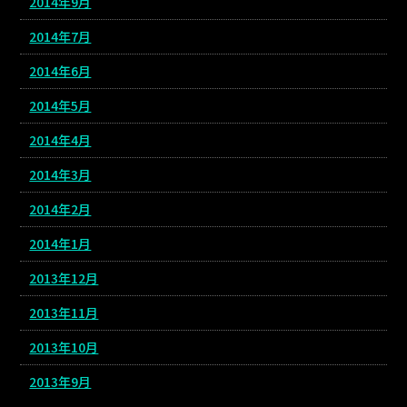
2014年9月
2014年7月
2014年6月
2014年5月
2014年4月
2014年3月
2014年2月
2014年1月
2013年12月
2013年11月
2013年10月
2013年9月