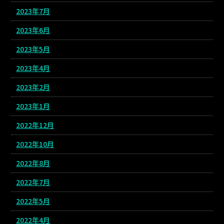
2023年7月
2023年6月
2023年5月
2023年4月
2023年2月
2023年1月
2022年12月
2022年10月
2022年8月
2022年7月
2022年5月
2022年4月