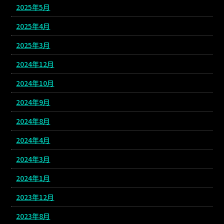
2025年5月
2025年4月
2025年3月
2024年12月
2024年10月
2024年9月
2024年8月
2024年4月
2024年3月
2024年1月
2023年12月
2023年8月