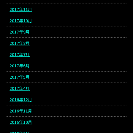
2017年11月
2017年10月
2017年9月
2017年8月
2017年7月
2017年6月
2017年5月
2017年4月
2016年12月
2016年11月
2016年10月