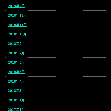
2019年2月
2018年12月
2018年11月
2018年10月
2018年8月
2018年7月
2018年6月
2018年5月
2018年4月
2018年3月
2018年1月
2017年12月