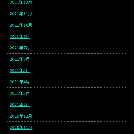
2021年12月
2021年11月
2021年10月
2021年8月
2021年7月
2021年6月
2021年5月
2021年4月
2021年3月
2021年2月
2020年12月
2020年11月