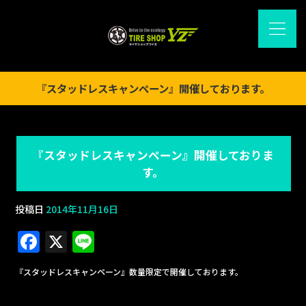
『スタッドレスキャンペーン』開催しております。
『スタッドレスキャンペーン』開催しておりま
す。
投稿日
2014年11月16日
F
X
Li
a
n
『スタッドレスキャンペーン』数量限定で開催しております。
c
e