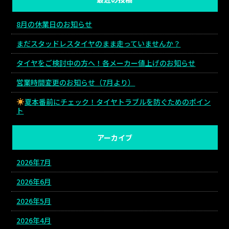
8月の休業日のお知らせ
まだスタッドレスタイヤのまま走っていませんか？
タイヤをご検討中の方へ！各メーカー値上げのお知らせ
営業時間変更のお知らせ（7月より）
夏本番前にチェック！タイヤトラブルを防ぐためのポイン
ト
アーカイブ
2026年7月
2026年6月
2026年5月
2026年4月