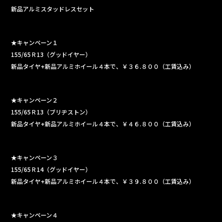
e
新品アルミスタッドレスセット
b
o
o
★キャンペーン１
155/65Ｒ13（グッドイヤー）
k
新品タイヤ+新品アルミホイール４本で、￥３６.８００（工賃込み）
★キャンペーン２
155/65Ｒ13（ブリヂストン）
新品タイヤ+新品アルミホイール４本で、￥４６.８００（工賃込み）
★キャンペーン３
155/65Ｒ14（グッドイヤー）
新品タイヤ+新品アルミホイール４本で、￥３９.８００（工賃込み）
★キャンペーン４