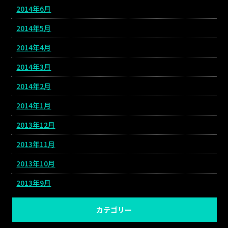
2014年6月
2014年5月
2014年4月
2014年3月
2014年2月
2014年1月
2013年12月
2013年11月
2013年10月
2013年9月
カテゴリー