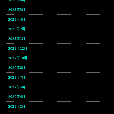
2023年5月
2023年4月
2023年2月
2023年1月
2022年12月
2022年10月
2022年8月
2022年7月
2022年5月
2022年4月
2022年2月