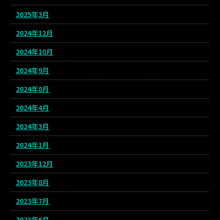
2025年3月
2024年12月
2024年10月
2024年9月
2024年8月
2024年4月
2024年3月
2024年1月
2023年12月
2023年8月
2023年7月
2023年6月