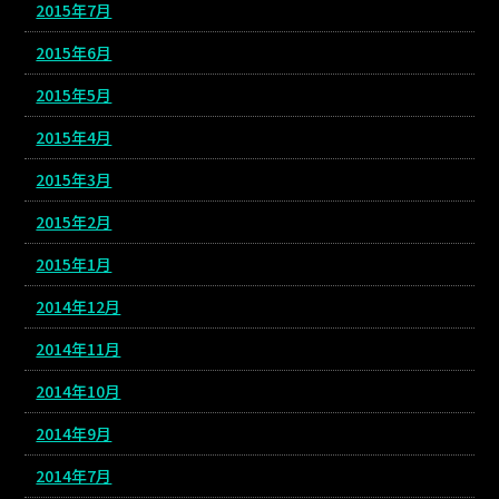
2015年7月
2015年6月
2015年5月
2015年4月
2015年3月
2015年2月
2015年1月
2014年12月
2014年11月
2014年10月
2014年9月
2014年7月