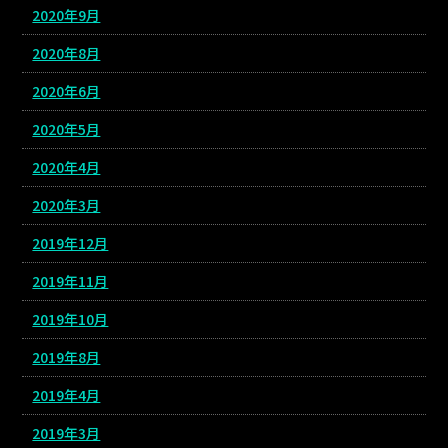
2020年9月
2020年8月
2020年6月
2020年5月
2020年4月
2020年3月
2019年12月
2019年11月
2019年10月
2019年8月
2019年4月
2019年3月