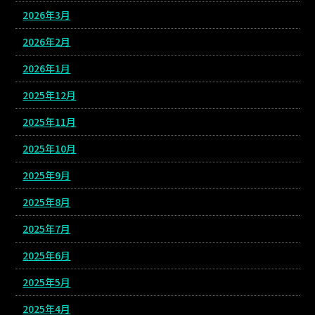
2026年3月
2026年2月
2026年1月
2025年12月
2025年11月
2025年10月
2025年9月
2025年8月
2025年7月
2025年6月
2025年5月
2025年4月