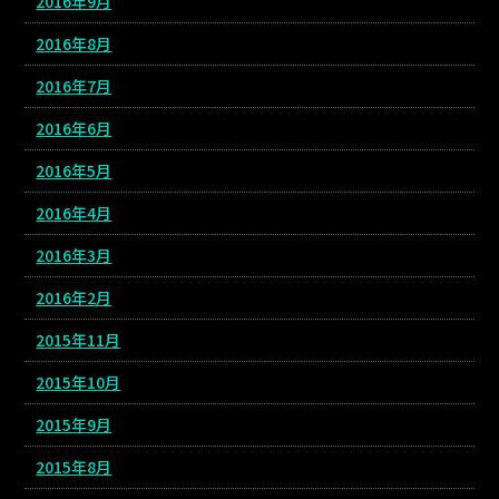
2016年9月
2016年8月
2016年7月
2016年6月
2016年5月
2016年4月
2016年3月
2016年2月
2015年11月
2015年10月
2015年9月
2015年8月