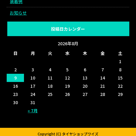
装着例
お知らせ
投稿日カレンダー
2026年8月
日
月
火
水
木
金
土
1
2
3
4
5
6
7
8
9
10
11
12
13
14
15
16
17
18
19
20
21
22
23
24
25
26
27
28
29
30
31
« 7月
Copyright (C) タイヤショップワイズ