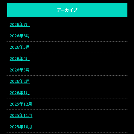
アーカイブ
2026年7月
2026年6月
2026年5月
2026年4月
2026年3月
2026年2月
2026年1月
2025年12月
2025年11月
2025年10月