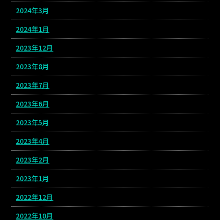
2024年3月
2024年1月
2023年12月
2023年8月
2023年7月
2023年6月
2023年5月
2023年4月
2023年2月
2023年1月
2022年12月
2022年10月