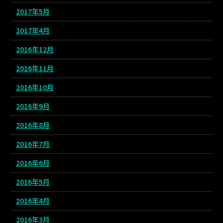
2017年5月
2017年4月
2016年12月
2016年11月
2016年10月
2016年9月
2016年8月
2016年7月
2016年6月
2016年5月
2016年4月
2016年3月