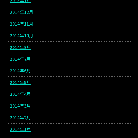
2015年1月
2014年12月
2014年11月
2014年10月
2014年9月
2014年7月
2014年6月
2014年5月
2014年4月
2014年3月
2014年2月
2014年1月