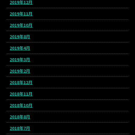
2019年12月
2019年11月
2019年10月
2019年8月
2019年4月
2019年3月
2019年2月
2018年12月
2018年11月
2018年10月
2018年8月
2018年7月