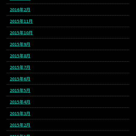
2016年2月
2015年11月
2015年10月
2015年9月
2015年8月
2015年7月
2015年6月
2015年5月
2015年4月
2015年3月
2015年2月