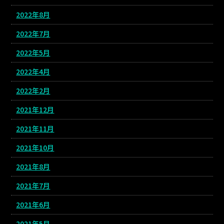
2022年8月
2022年7月
2022年5月
2022年4月
2022年2月
2021年12月
2021年11月
2021年10月
2021年8月
2021年7月
2021年6月
2021年5月