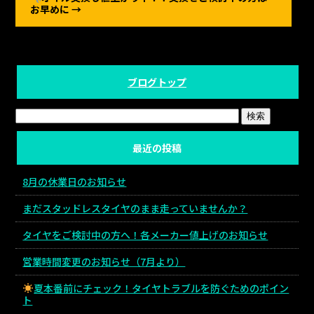
お早めに
→
ブログトップ
最近の投稿
8月の休業日のお知らせ
まだスタッドレスタイヤのまま走っていませんか？
タイヤをご検討中の方へ！各メーカー値上げのお知らせ
営業時間変更のお知らせ（7月より）
夏本番前にチェック！タイヤトラブルを防ぐためのポイン
ト