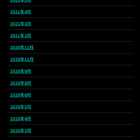
2021年4月
2021年3月
2021年2月
2020年12月
2020年11月
2020年9月
2020年8月
2020年6月
2020年5月
2020年4月
2020年3月