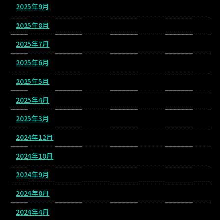
2025年9月
2025年8月
2025年7月
2025年6月
2025年5月
2025年4月
2025年3月
2024年12月
2024年10月
2024年9月
2024年8月
2024年4月