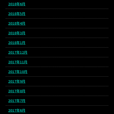
2018年6月
2018年5月
2018年4月
2018年3月
2018年1月
2017年12月
2017年11月
2017年10月
2017年9月
2017年8月
2017年7月
2017年6月