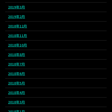
2019年3月
2019年2月
2018年12月
2018年11月
2018年10月
2018年8月
2018年7月
2018年6月
2018年5月
2018年4月
2018年3月
2018年1月