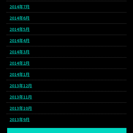
2014年7月
2014年6月
2014年5月
2014年4月
2014年3月
2014年2月
2014年1月
2013年12月
2013年11月
2013年10月
2013年9月