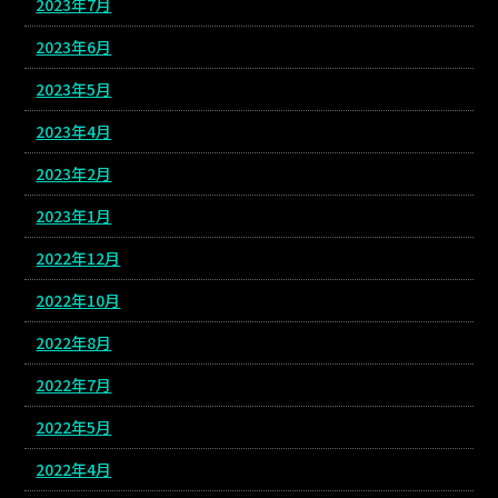
2023年7月
2023年6月
2023年5月
2023年4月
2023年2月
2023年1月
2022年12月
2022年10月
2022年8月
2022年7月
2022年5月
2022年4月