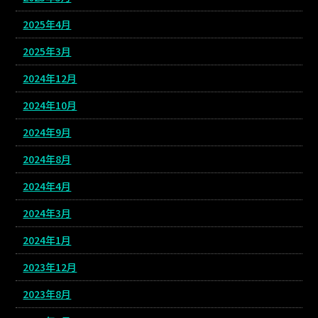
2025年4月
2025年3月
2024年12月
2024年10月
2024年9月
2024年8月
2024年4月
2024年3月
2024年1月
2023年12月
2023年8月