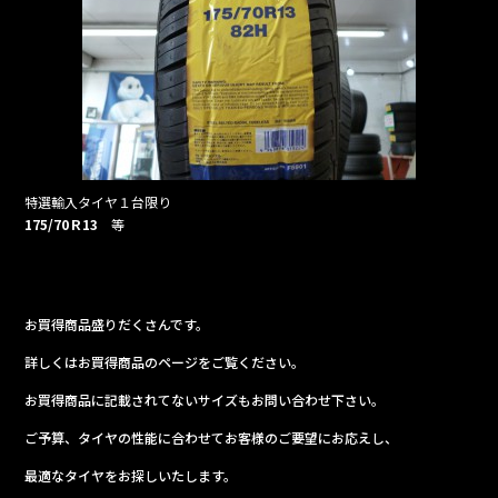
特選輸入タイヤ１台限り
175/70Ｒ13
等
お買得商品盛りだくさんです。
詳しくはお買得商品のページをご覧ください。
お買得商品に記載されてないサイズもお問い合わせ下さい。
ご予算、タイヤの性能に合わせてお客様のご要望にお応えし、
最適なタイヤをお探しいたします。