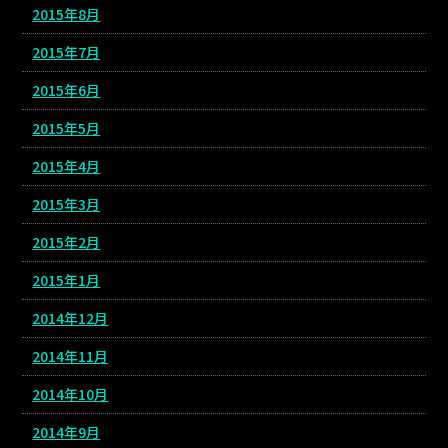
2015年8月
2015年7月
2015年6月
2015年5月
2015年4月
2015年3月
2015年2月
2015年1月
2014年12月
2014年11月
2014年10月
2014年9月