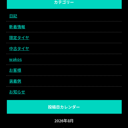
カテゴリー
日記
新着情報
限定タイヤ
中古タイヤ
wakos
お客様
装着例
お知らせ
投稿日カレンダー
2026年8月