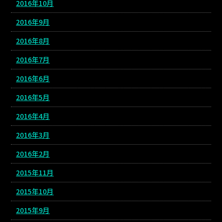
2016年10月
2016年9月
2016年8月
2016年7月
2016年6月
2016年5月
2016年4月
2016年3月
2016年2月
2015年11月
2015年10月
2015年9月