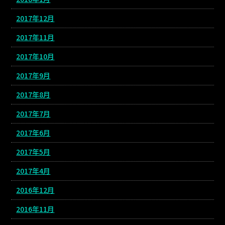
2017年12月
2017年11月
2017年10月
2017年9月
2017年8月
2017年7月
2017年6月
2017年5月
2017年4月
2016年12月
2016年11月