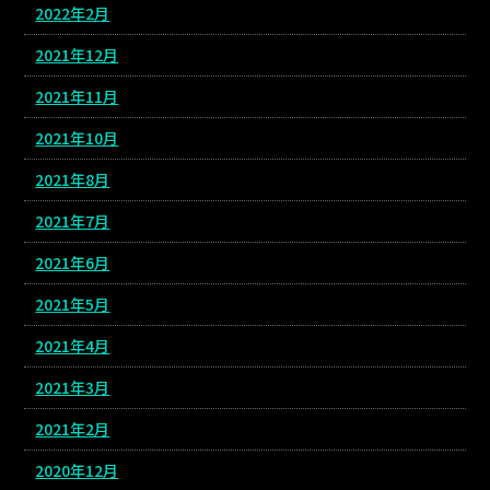
2022年2月
2021年12月
2021年11月
2021年10月
2021年8月
2021年7月
2021年6月
2021年5月
2021年4月
2021年3月
2021年2月
2020年12月