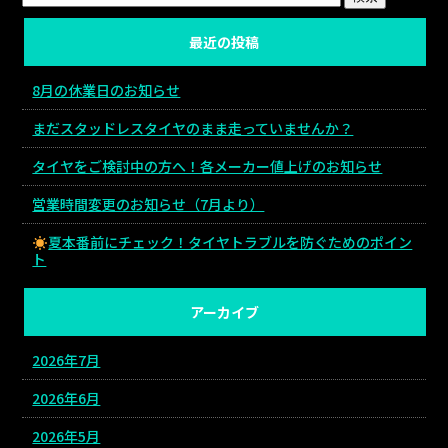
最近の投稿
8月の休業日のお知らせ
まだスタッドレスタイヤのまま走っていませんか？
タイヤをご検討中の方へ！各メーカー値上げのお知らせ
営業時間変更のお知らせ（7月より）
夏本番前にチェック！タイヤトラブルを防ぐためのポイン
ト
アーカイブ
2026年7月
2026年6月
2026年5月