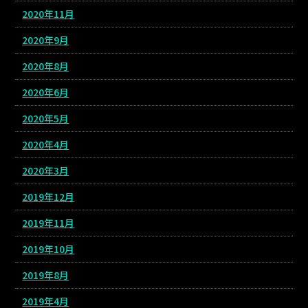
2020年11月
2020年9月
2020年8月
2020年6月
2020年5月
2020年4月
2020年3月
2019年12月
2019年11月
2019年10月
2019年8月
2019年4月