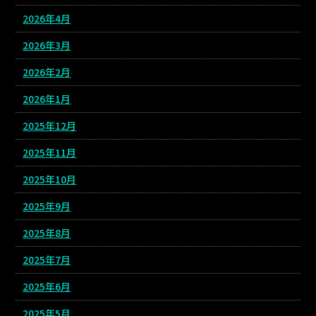
2026年4月
2026年3月
2026年2月
2026年1月
2025年12月
2025年11月
2025年10月
2025年9月
2025年8月
2025年7月
2025年6月
2025年5月