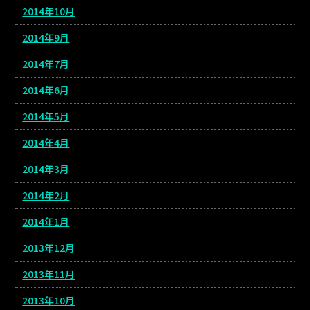
2014年10月
2014年9月
2014年7月
2014年6月
2014年5月
2014年4月
2014年3月
2014年2月
2014年1月
2013年12月
2013年11月
2013年10月