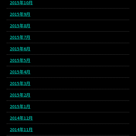
2015年10月
2015年9月
2015年8月
2015年7月
2015年6月
2015年5月
2015年4月
2015年3月
2015年2月
2015年1月
2014年12月
2014年11月