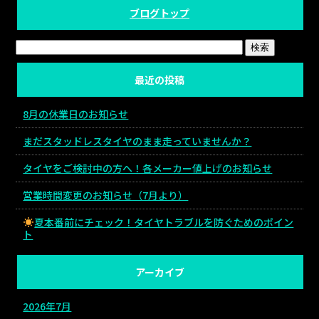
ブログトップ
最近の投稿
8月の休業日のお知らせ
まだスタッドレスタイヤのまま走っていませんか？
タイヤをご検討中の方へ！各メーカー値上げのお知らせ
営業時間変更のお知らせ（7月より）
夏本番前にチェック！タイヤトラブルを防ぐためのポイン
ト
アーカイブ
2026年7月