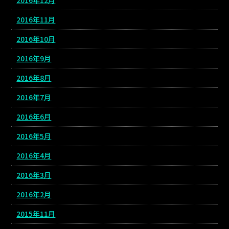
2016年11月
2016年10月
2016年9月
2016年8月
2016年7月
2016年6月
2016年5月
2016年4月
2016年3月
2016年2月
2015年11月