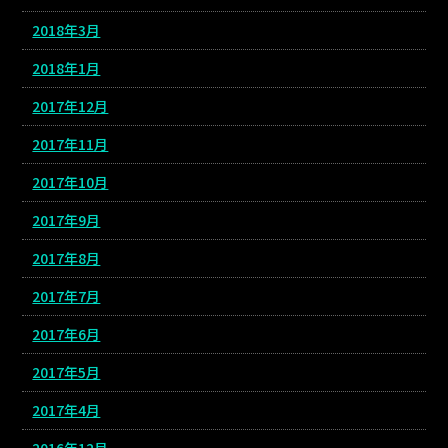
2018年3月
2018年1月
2017年12月
2017年11月
2017年10月
2017年9月
2017年8月
2017年7月
2017年6月
2017年5月
2017年4月
2016年12月