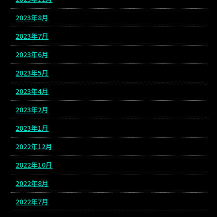
2023年8月
2023年7月
2023年6月
2023年5月
2023年4月
2023年2月
2023年1月
2022年12月
2022年10月
2022年8月
2022年7月