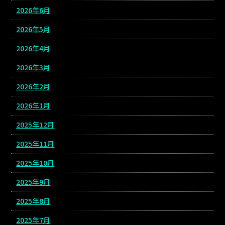
2026年6月
2026年5月
2026年4月
2026年3月
2026年2月
2026年1月
2025年12月
2025年11月
2025年10月
2025年9月
2025年8月
2025年7月