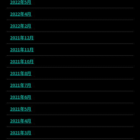
2022年5月
2022年4月
2022年2月
2021年12月
2021年11月
2021年10月
2021年8月
2021年7月
2021年6月
2021年5月
2021年4月
2021年3月