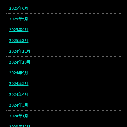
2025年6月
2025年5月
2025年4月
2025年3月
2024年12月
2024年10月
2024年9月
2024年8月
2024年4月
2024年3月
2024年1月
2023年12月