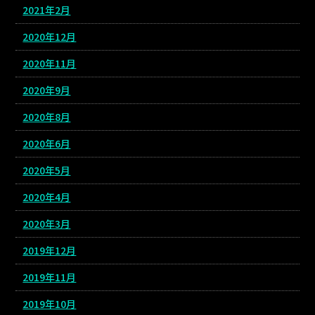
2021年2月
2020年12月
2020年11月
2020年9月
2020年8月
2020年6月
2020年5月
2020年4月
2020年3月
2019年12月
2019年11月
2019年10月