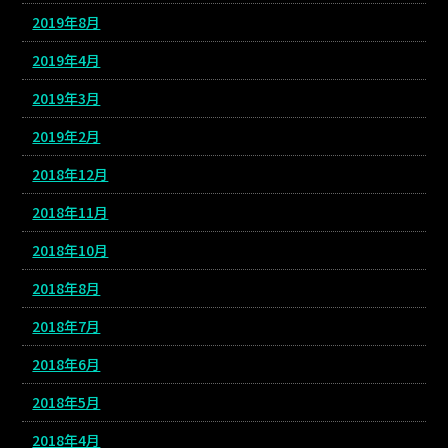
2019年8月
2019年4月
2019年3月
2019年2月
2018年12月
2018年11月
2018年10月
2018年8月
2018年7月
2018年6月
2018年5月
2018年4月