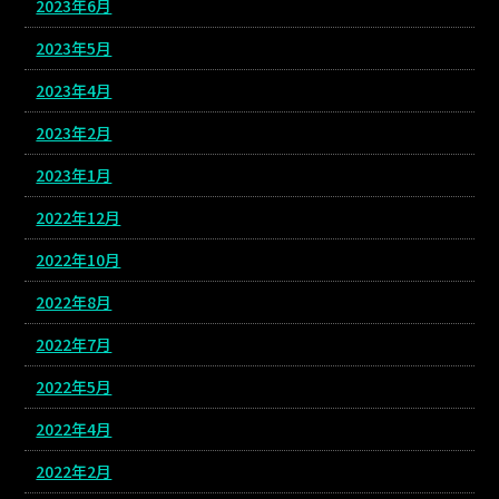
2023年6月
2023年5月
2023年4月
2023年2月
2023年1月
2022年12月
2022年10月
2022年8月
2022年7月
2022年5月
2022年4月
2022年2月