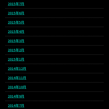
2015年7月
2015年6月
2015年5月
2015年4月
2015年3月
2015年2月
2015年1月
2014年12月
2014年11月
2014年10月
2014年9月
2014年7月