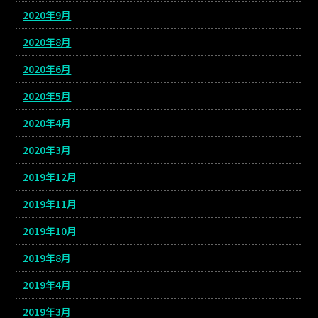
2020年9月
2020年8月
2020年6月
2020年5月
2020年4月
2020年3月
2019年12月
2019年11月
2019年10月
2019年8月
2019年4月
2019年3月