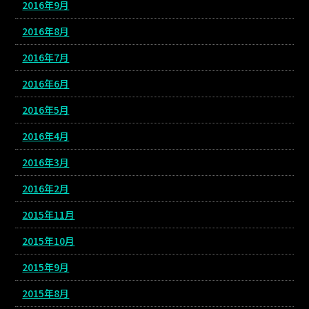
2016年9月
2016年8月
2016年7月
2016年6月
2016年5月
2016年4月
2016年3月
2016年2月
2015年11月
2015年10月
2015年9月
2015年8月