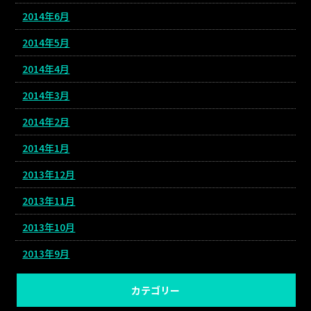
2014年6月
2014年5月
2014年4月
2014年3月
2014年2月
2014年1月
2013年12月
2013年11月
2013年10月
2013年9月
カテゴリー