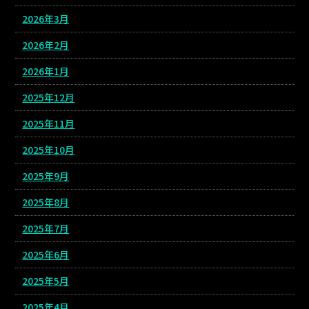
2026年3月
2026年2月
2026年1月
2025年12月
2025年11月
2025年10月
2025年9月
2025年8月
2025年7月
2025年6月
2025年5月
2025年4月