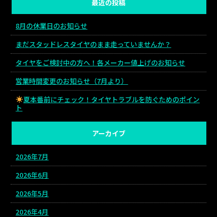
最近の投稿
8月の休業日のお知らせ
まだスタッドレスタイヤのまま走っていませんか？
タイヤをご検討中の方へ！各メーカー値上げのお知らせ
営業時間変更のお知らせ（7月より）
夏本番前にチェック！タイヤトラブルを防ぐためのポイン
ト
アーカイブ
2026年7月
2026年6月
2026年5月
2026年4月