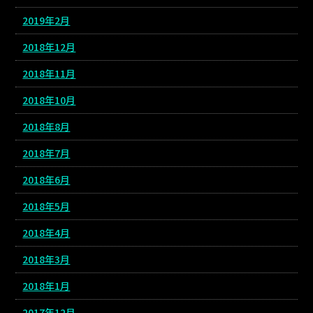
2019年2月
2018年12月
2018年11月
2018年10月
2018年8月
2018年7月
2018年6月
2018年5月
2018年4月
2018年3月
2018年1月
2017年12月