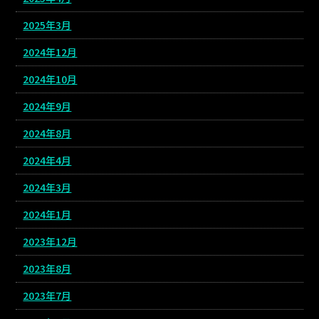
2025年3月
2024年12月
2024年10月
2024年9月
2024年8月
2024年4月
2024年3月
2024年1月
2023年12月
2023年8月
2023年7月