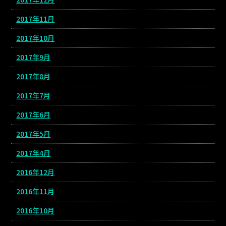
2017年11月
2017年10月
2017年9月
2017年8月
2017年7月
2017年6月
2017年5月
2017年4月
2016年12月
2016年11月
2016年10月