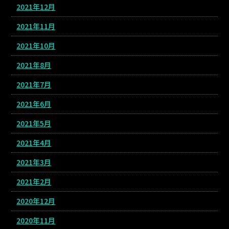
2021年12月
2021年11月
2021年10月
2021年8月
2021年7月
2021年6月
2021年5月
2021年4月
2021年3月
2021年2月
2020年12月
2020年11月