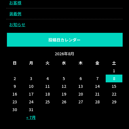
お客様
装着例
お知らせ
投稿日カレンダー
2026年8月
日
月
火
水
木
金
土
1
2
3
4
5
6
7
8
9
10
11
12
13
14
15
16
17
18
19
20
21
22
23
24
25
26
27
28
29
30
31
« 7月