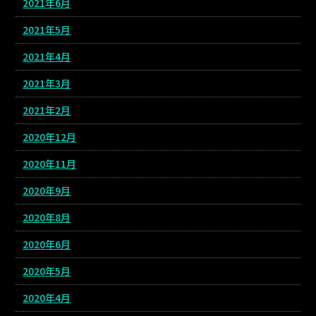
2021年6月
2021年5月
2021年4月
2021年3月
2021年2月
2020年12月
2020年11月
2020年9月
2020年8月
2020年6月
2020年5月
2020年4月