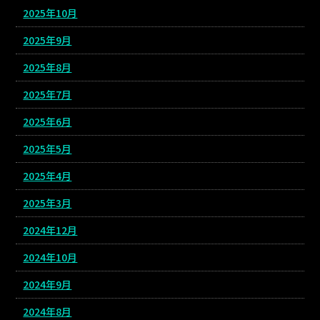
2025年10月
2025年9月
2025年8月
2025年7月
2025年6月
2025年5月
2025年4月
2025年3月
2024年12月
2024年10月
2024年9月
2024年8月