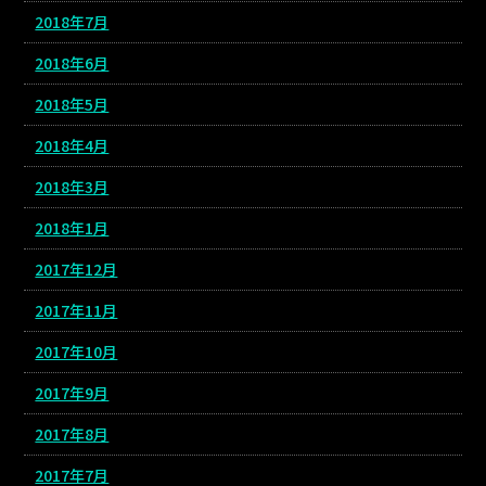
2018年7月
2018年6月
2018年5月
2018年4月
2018年3月
2018年1月
2017年12月
2017年11月
2017年10月
2017年9月
2017年8月
2017年7月