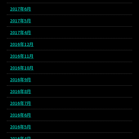
2017年6月
2017年5月
2017年4月
2016年12月
2016年11月
2016年10月
2016年9月
2016年8月
2016年7月
2016年6月
2016年5月
2016年4月