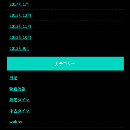
2014年1月
2013年12月
2013年11月
2013年10月
2013年9月
カテゴリー
日記
新着情報
限定タイヤ
中古タイヤ
wakos