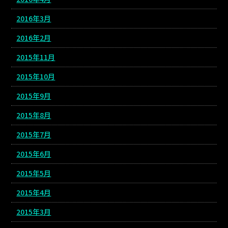
2016年3月
2016年2月
2015年11月
2015年10月
2015年9月
2015年8月
2015年7月
2015年6月
2015年5月
2015年4月
2015年3月