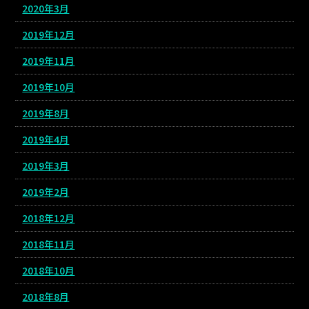
2020年3月
2019年12月
2019年11月
2019年10月
2019年8月
2019年4月
2019年3月
2019年2月
2018年12月
2018年11月
2018年10月
2018年8月