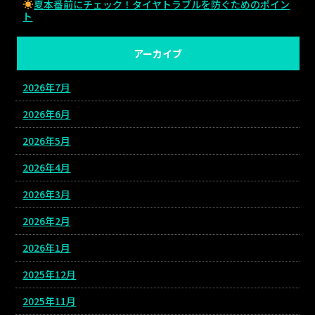
夏本番前にチェック！タイヤトラブルを防ぐためのポイン
ト
アーカイブ
2026年7月
2026年6月
2026年5月
2026年4月
2026年3月
2026年2月
2026年1月
2025年12月
2025年11月