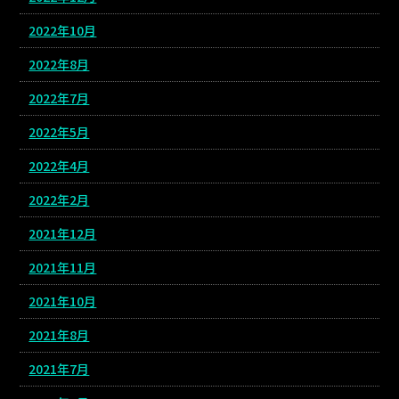
2022年10月
2022年8月
2022年7月
2022年5月
2022年4月
2022年2月
2021年12月
2021年11月
2021年10月
2021年8月
2021年7月