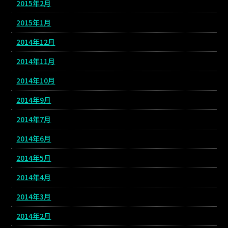
2015年2月
2015年1月
2014年12月
2014年11月
2014年10月
2014年9月
2014年7月
2014年6月
2014年5月
2014年4月
2014年3月
2014年2月