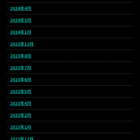
2024年4月
2024年3月
2024年1月
2023年12月
2023年8月
2023年7月
2023年6月
2023年5月
2023年4月
2023年2月
2023年1月
2022年12月